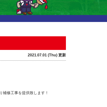
2021.07.01 (Thu) 更新
り補修工事を提供致します！