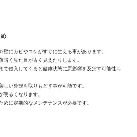
ため
外壁にカビやコケがすぐに生える事があります。
薄暗く見た目が古く見えたりします。
まで侵入してくると健康状態に悪影響を及ぼす可能性も
美しい外観を取りもどす事が可能です。
が明るくなります。
ために定期的なメンテナンスが必要です。