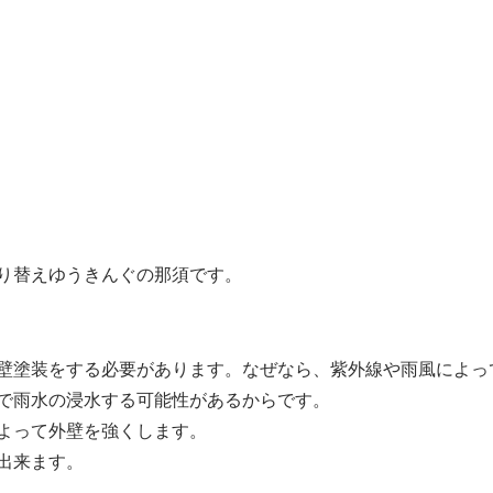
り替えゆうきんぐの那須です。
壁塗装をする必要があります。なぜなら、紫外線や雨風によっ
で雨水の浸水する可能性があるからです。
よって外壁を強くします。
出来ます。