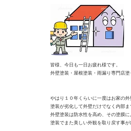
皆様、今日も一日お疲れ様です。
外壁塗装・屋根塗装・雨漏り専門店塗
やはり１０年くらいに一度はお家の外
塗装が劣化して外壁だけでなく内部ま
外壁塗装は防水性を高め、その塗膜に
塗装でまた美しい外観を取り戻す事が