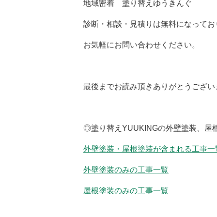
地域密着 塗り替えゆうきんぐ
診断・相談・見積りは無料になってお
お気軽にお問い合わせください。
最後までお読み頂きありがとうござい
◎塗り替えYUUKINGの外壁塗装、
外壁塗装・屋根塗装が含まれる工事一
外壁塗装のみの工事一覧
屋根塗装のみの工事一覧