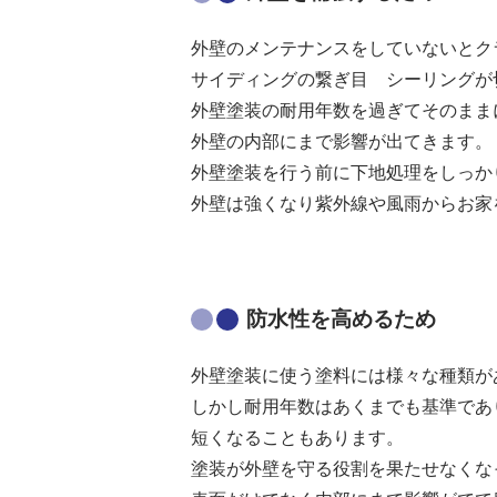
外壁のメンテナンスをしていないとク
サイディングの繋ぎ目 シーリングが
外壁塗装の耐用年数を過ぎてそのまま
外壁の内部にまで影響が出てきます。
外壁塗装を行う前に下地処理をしっか
外壁は強くなり紫外線や風雨からお家
防水性を高めるため
外壁塗装に使う塗料には様々な種類が
しかし耐用年数はあくまでも基準であ
短くなることもあります。
塗装が外壁を守る役割を果たせなくな