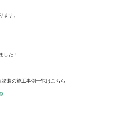
ります。
ました！
屋根塗装の施工事例一覧はこちら
覧