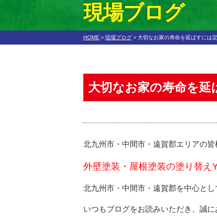
現場ブログ
HOME
>
現場ブログ
>
大切なお家の寿命を延ばすには
大切なお家の寿命を延
北九州市・中間市・遠賀郡エリアの皆
外壁塗装・屋根塗装の塗り替えY
北九州市・中間市・遠賀郡を中心とし
いつもブログをお読みいただき、誠に