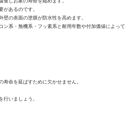
腐食しお家の寿命を縮めます。
要があるのです。
外壁の表面の塗膜が防水性を高めます。
コン系・無機系・フッ素系と耐用年数や付加価値によって
の寿命を延ばすために欠かせません。
を行いましょう。