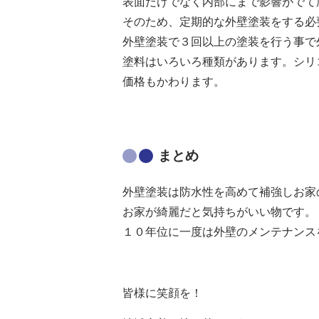
表面だけでなく内部にまで影響がでて
そのため、定期的な外壁塗装をする必
外壁塗装で３回以上の塗装を行う事で
塗料はいろいろ種類があります。シリ
価格もかわります。
まとめ
外壁塗装は防水性を高めて補強しお家
お家が綺麗だと気持ちがいい物です。
１０年位に一度は外壁のメンテナンス
皆様に笑顔を！