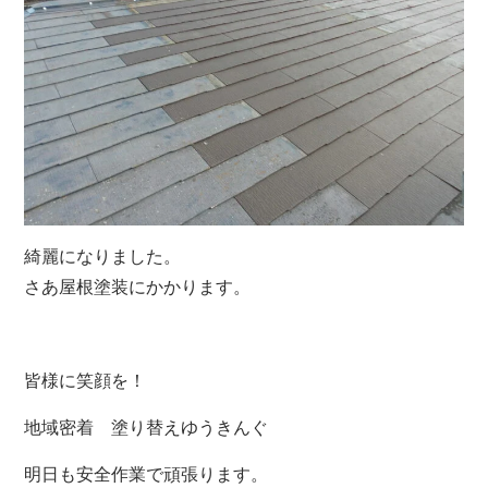
綺麗になりました。
さあ屋根塗装にかかります。
皆様に笑顔を！
地域密着 塗り替えゆうきんぐ
明日も安全作業で頑張ります。