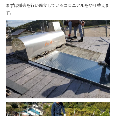
まずは撤去を行い腐食しているコロニアルをやり替えま
す。