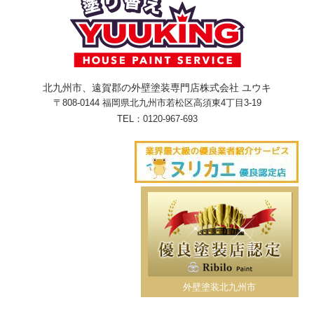
北九州市、遠賀郡の外壁塗装専門店株式会社 ユウキ
〒808-0144 福岡県北九州市若松区高須東4丁目3-19
TEL：
0120-967-693
外壁塗装北九州市