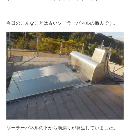
今日のこんなことは古いソーラーパネルの撤去です。
ソーラーパネルの下から雨漏りが発生していました。