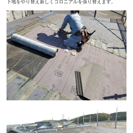
下地をやり替え新しくコロニアルを張り替えます。