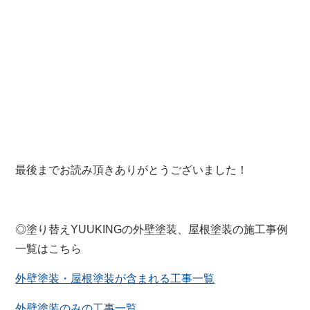
最後までお読み頂きありがとうございました！
◎塗り替えYUUKINGの外壁塗装、屋根塗装の施工事例
一覧はこちら
外壁塗装・屋根塗装が含まれる工事一覧
外壁塗装のみの工事一覧