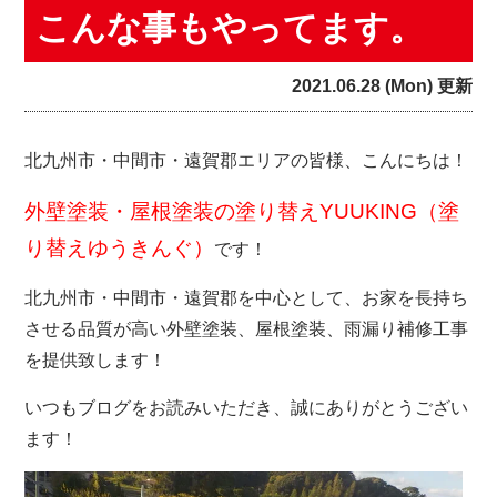
こんな事もやってます。
2021.06.28 (Mon) 更新
北九州市・中間市・遠賀郡エリアの皆様、こんにちは！
外壁塗装・屋根塗装の塗り替えYUUKING（塗
り替えゆうきんぐ）
です！
北九州市・中間市・遠賀郡を中心として、お家を長持ち
させる品質が高い外壁塗装、屋根塗装、雨漏り補修工事
を提供致します！
いつもブログをお読みいただき、誠にありがとうござい
ます！