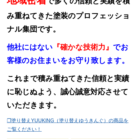
で多くの信頼と実績を積
み重ねてきた塗装のプロフェッショ
ナル集団です。
他社にはない
『確かな技術力』
でお
客様のお住まいをお守り致します。
これまで積み重ねてきた信頼と実績
に恥じぬよう、誠心誠意対応させて
いただきます。
❐塗り替えYUUKING（塗り替えゆうきんぐ）の商品を
ご覧ください！