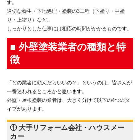
す。
適切な養生・下地処理・塗装の3工程（下塗り・中塗
り・上塗り）など、
しっかりとした仕事には相応の時間がかかるものです。
■ 外壁塗装業者の種類と特
徴
「どの業者に頼んだらいいの？」というのは、皆さんが
一番迷われるところかと思います。
外壁・屋根塗装の業者は、大きく分けて以下の4つのタ
イプがあります。
① 大手リフォーム会社・ハウスメー
カー