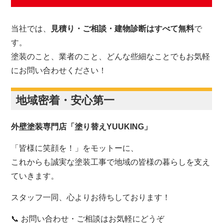
当社では、
見積り・ご相談・建物診断はすべて無料
で
す。
塗装のこと、業者のこと、どんな些細なことでもお気軽
にお問い合わせください！
地域密着・安心第一
外壁塗装専門店「塗り替えYUUKING」
「皆様に笑顔を！」をモットーに、
これからも誠実な塗装工事で地域の皆様の暮らしを支え
ていきます。
スタッフ一同、心よりお待ちしております！
📞 お問い合わせ・ご相談はお気軽にどうぞ