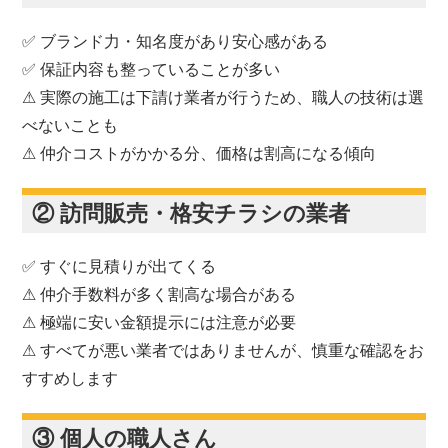
✅ ブランド力・知名度があり安心感がある
✅ 保証内容も整っていることが多い
⚠ 実際の施工は下請け業者が行うため、職人の技術は選
べないことも
⚠ 仲介コストがかかる分、価格は割高になる傾向
② 訪問販売・格安チラシの業者
✅ すぐに見積りが出てくる
⚠ 仲介手数料が多く割高な場合がある
⚠ 極端に安い金額提示には注意が必要
⚠ すべてが悪い業者ではありませんが、慎重な確認をお
すすめします
③ 個人の職人さん