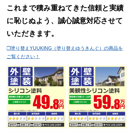
これまで積み重ねてきた信頼と実績
に恥じぬよう、誠心誠意対応させて
いただきます。
❐塗り替えYUUKING（塗り替えゆうきんぐ）の商品を
ご覧ください！