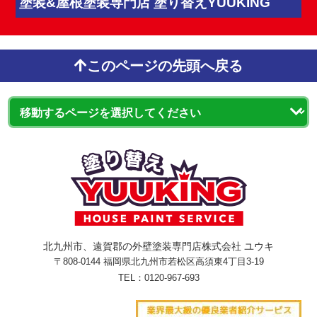
塗装&屋根塗装専門店 塗り替えYUUKING
このページの先頭へ戻る
北九州市、遠賀郡の外壁塗装専門店株式会社 ユウキ
〒808-0144 福岡県北九州市若松区高須東4丁目3-19
TEL：
0120-967-693