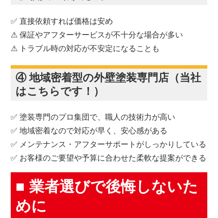
✅ 直接依頼すれば価格は安め
⚠ 保証やアフターサービスが不十分な場合が多い
⚠ トラブル時の対応が不安定になることも
④ 地域密着型の外壁塗装専門店（当社
はこちらです！）
✅ 塗装専門のプロ集団で、職人の技術力が高い
✅ 地域密着なので対応が早く、安心感がある
✅ メンテナンス・アフターサポートがしっかりしている
✅ お客様のご要望や予算に合わせた柔軟な提案ができる
■ 業者選びで後悔しないた
めに