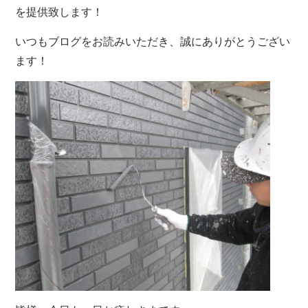
を提供致します！
いつもブログをお読みいただき、誠にありがとうござい
ます！