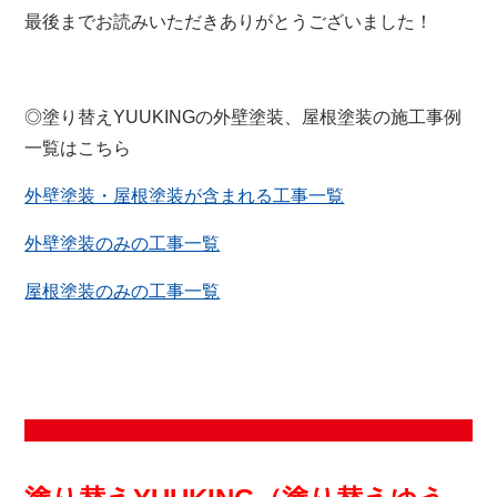
最後までお読みいただきありがとうございました！
◎塗り替えYUUKINGの外壁塗装、屋根塗装の施工事例
一覧はこちら
外壁塗装・屋根塗装が含まれる工事一覧
外壁塗装のみの工事一覧
屋根塗装のみの工事一覧