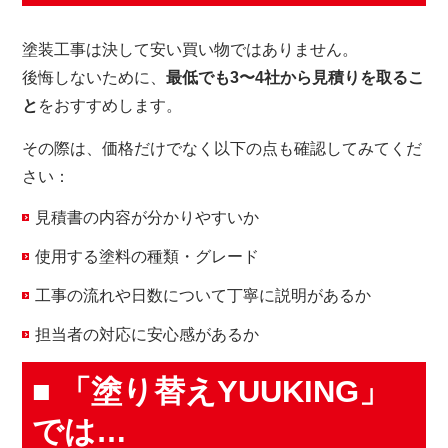
塗装工事は決して安い買い物ではありません。
後悔しないために、
最低でも3〜4社から見積りを取るこ
と
をおすすめします。
その際は、価格だけでなく以下の点も確認してみてくだ
さい：
見積書の内容が分かりやすいか
使用する塗料の種類・グレード
工事の流れや日数について丁寧に説明があるか
担当者の対応に安心感があるか
■ 「塗り替えYUUKING」
では…