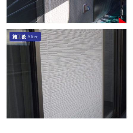
施工後
After