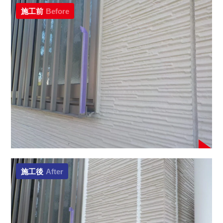
施工前
Before
施工後
After