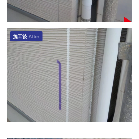
施工後
After