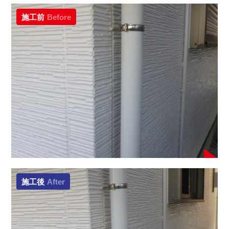
施工前
Before
施工後
After