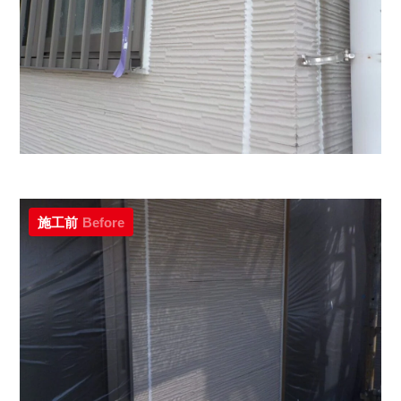
施工前
Before