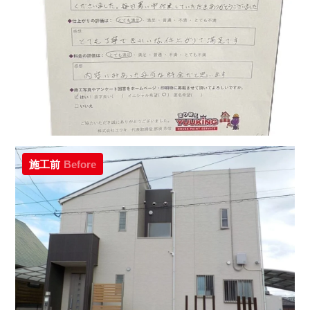
施工前
Before