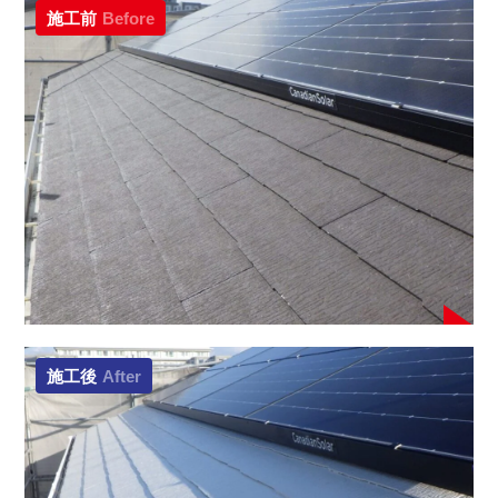
施工前
Before
施工後
After