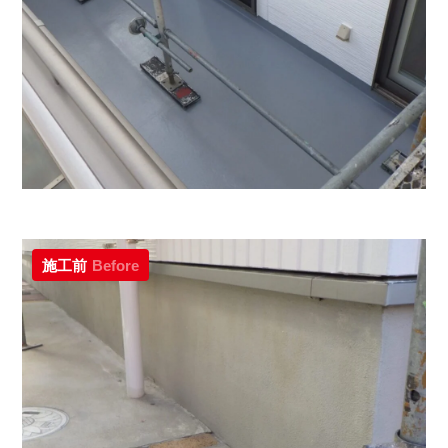
施工前
Before