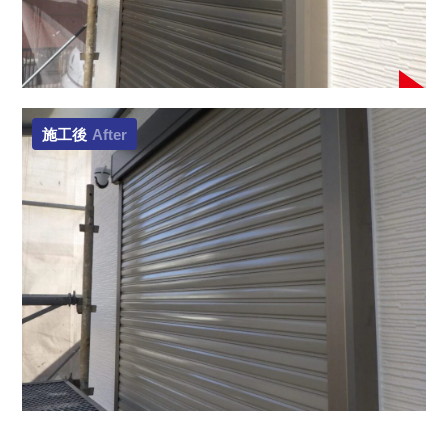
施工後
After