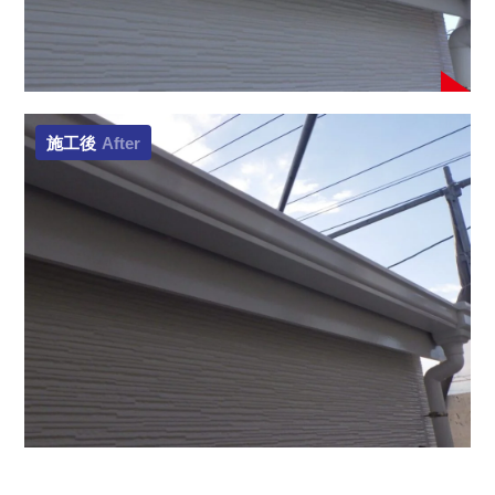
施工後
After