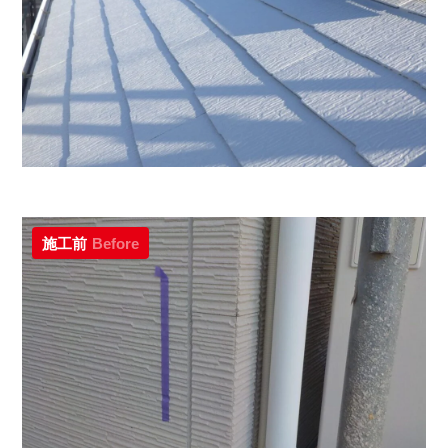
施工前
Before