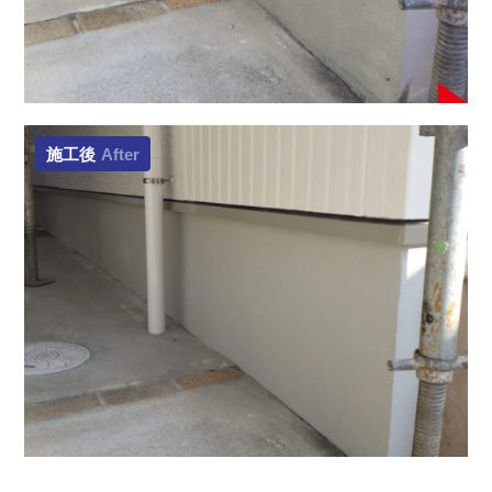
施工後
After