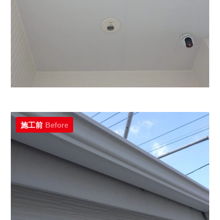
施工前
Before