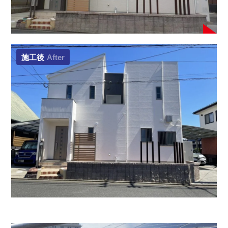
施工後
After