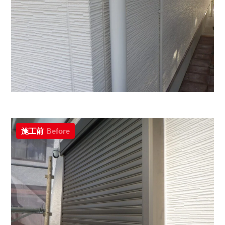
施工前
Before