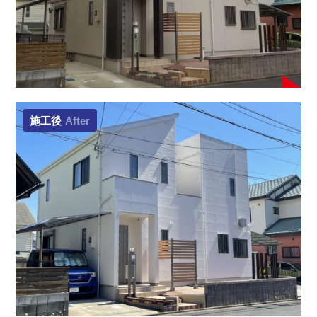
施工後
After