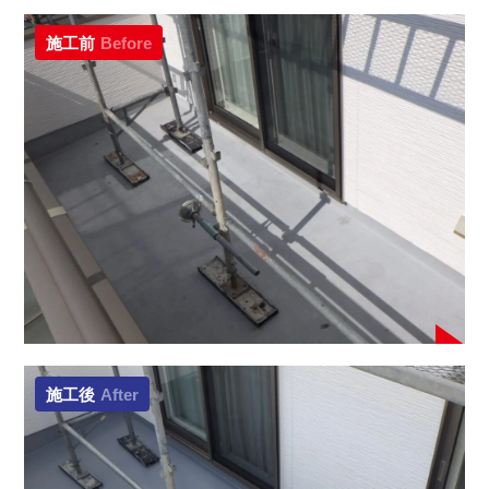
施工前
Before
施工後
After