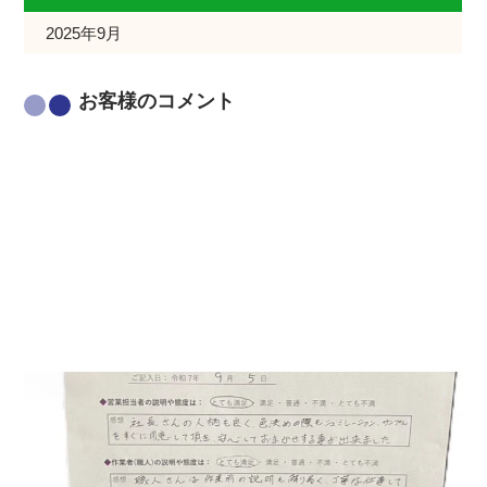
2025年9月
お客様のコメント