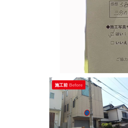
施工前
Before