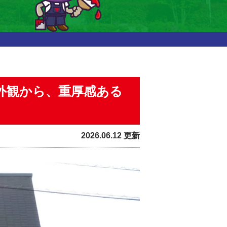
外観から、重厚感ある
2026.06.12 更新