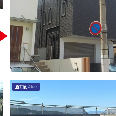
施工後
After