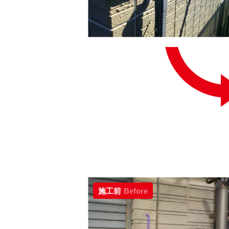
施工前
Before