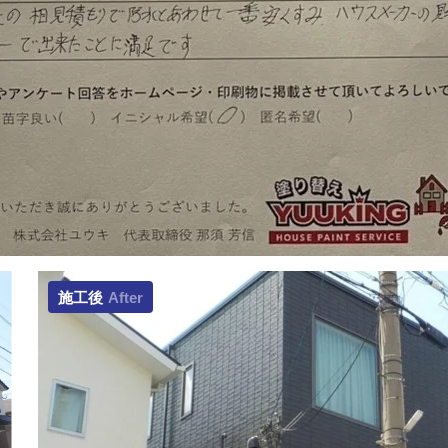
施工後
After