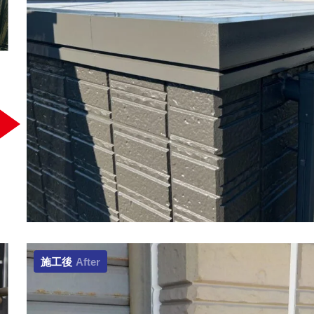
施工後
After