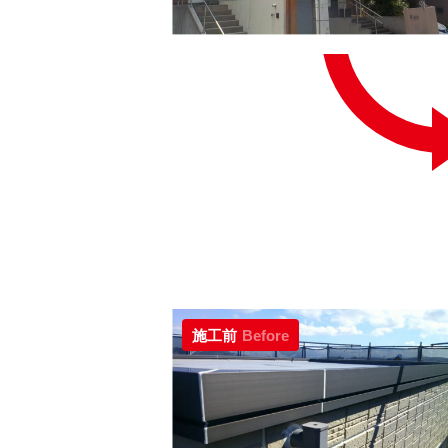
施工前
Before