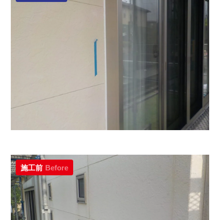
施工前
Before