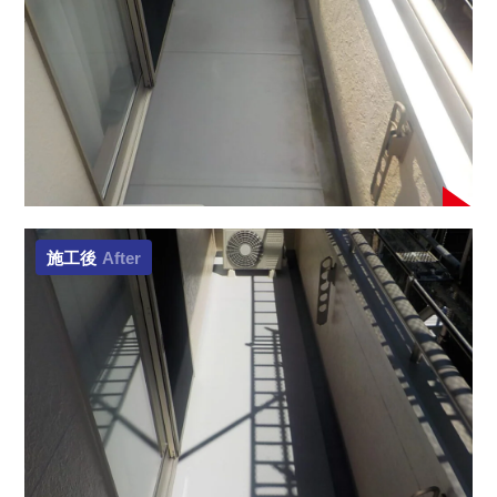
施工後
After