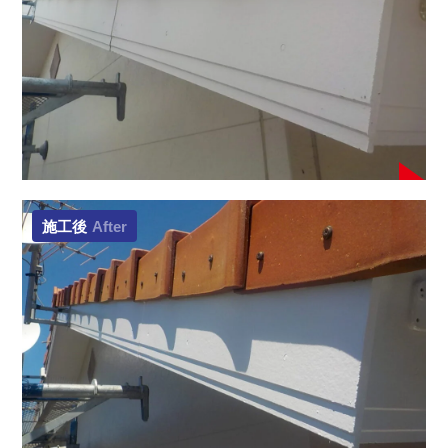
施工後
After