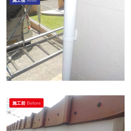
施工後
After
施工前
Before