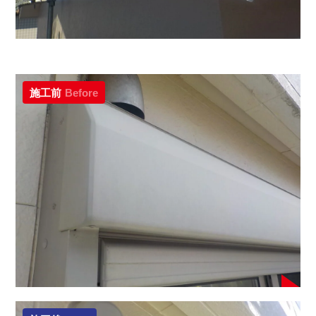
施工前
Before