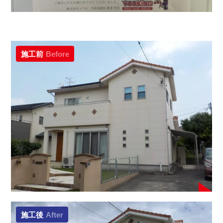
施工前
Before
施工後
After