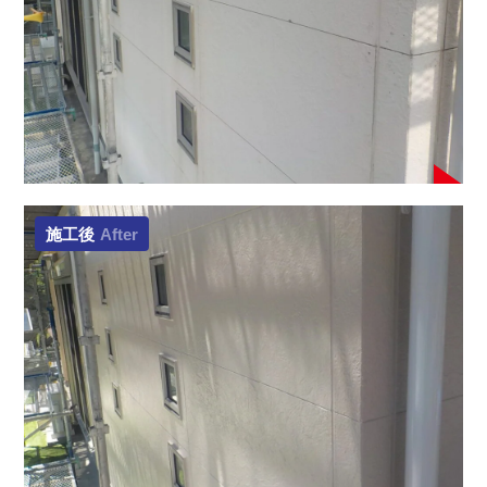
施工後
After