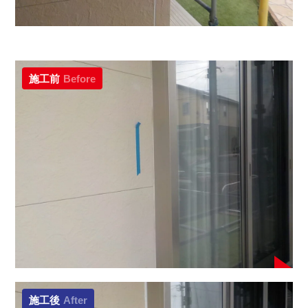
施工前
Before
施工後
After