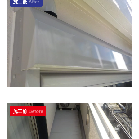
施工後
After
施工前
Before