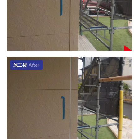
施工後
After