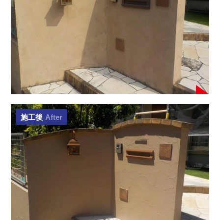
施工後
After