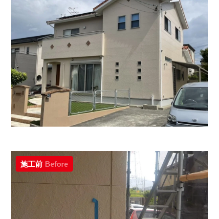
施工前
Before