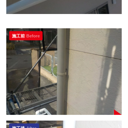
施工前
Before