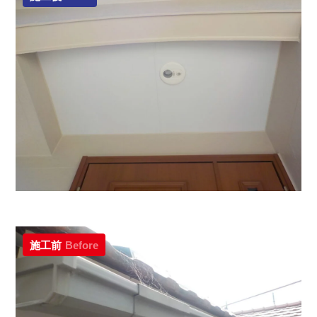
施工前
Before