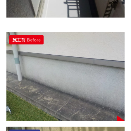
施工前
Before