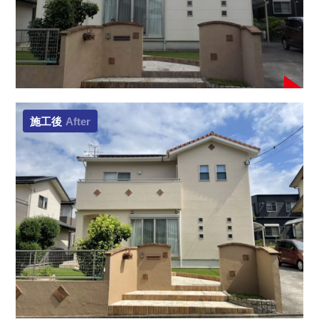
施工後
After