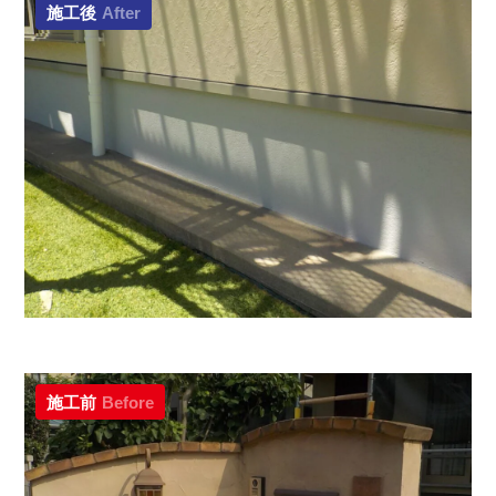
施工後
After
施工前
Before