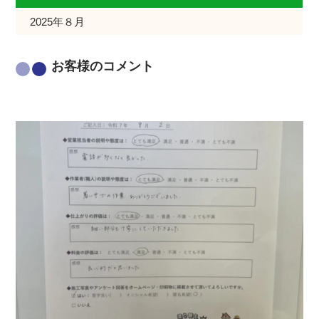
2025年８月
お客様のコメント