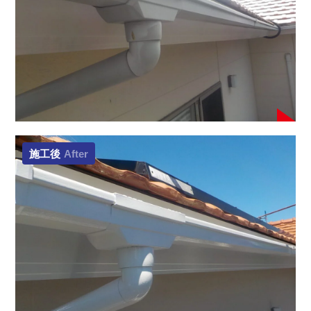
施工後
After