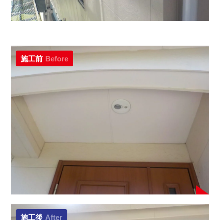
施工前
Before
施工後
After