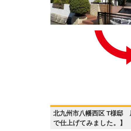
北九州市八幡西区 T様邸
で仕上げてみました。】