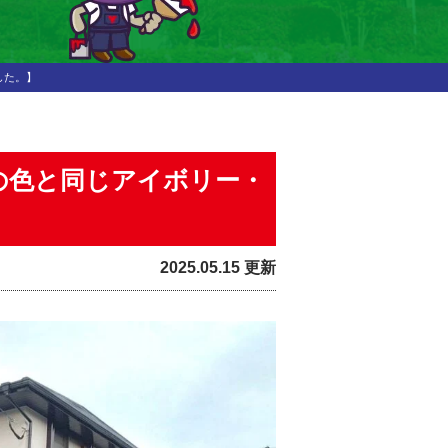
した。】
の色と同じアイボリー・
2025.05.15 更新