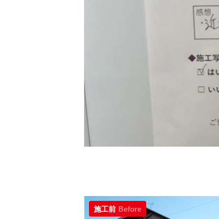
施工前
Before