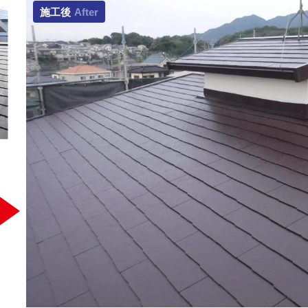
施工後
After