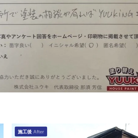
施工後
After