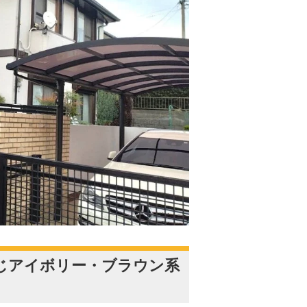
同じアイボリー・ブラウン系