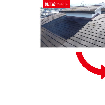
施工前
Before