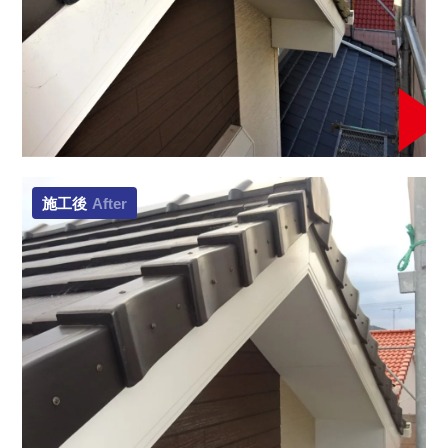
施工後
After