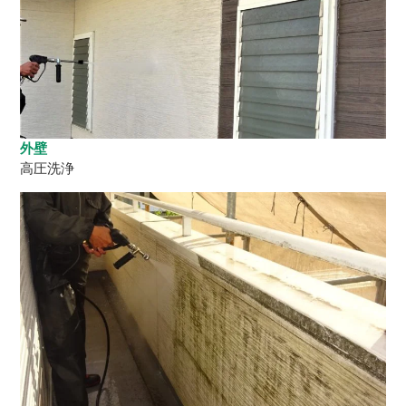
外壁
高圧洗浄