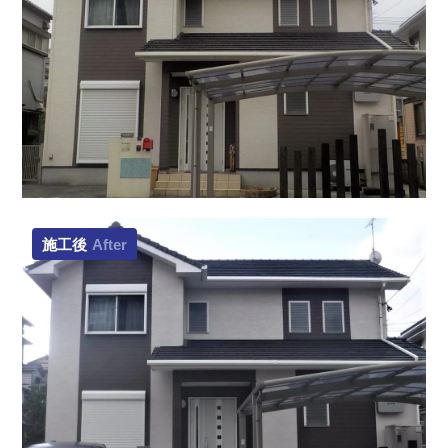
施工後
After