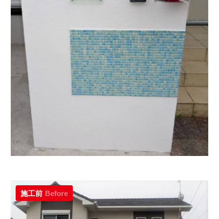
施工前
Before