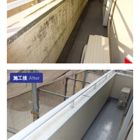
施工後
After