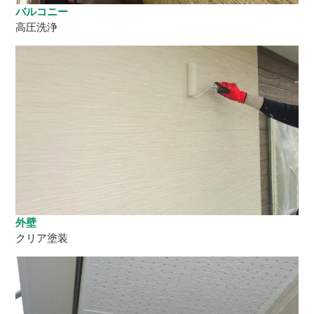
バルコニー
高圧洗浄
外壁
クリア塗装