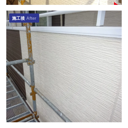
施工後
After