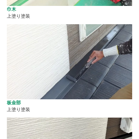
巾木
上塗り塗装
板金部
上塗り塗装