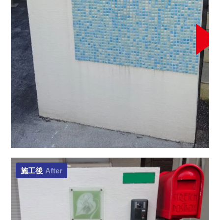
施工後
After