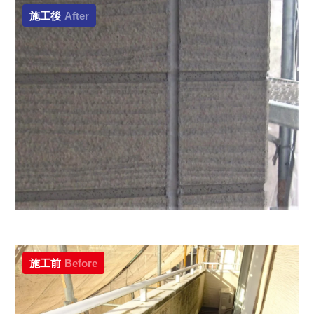
施工後
After
施工前
Before