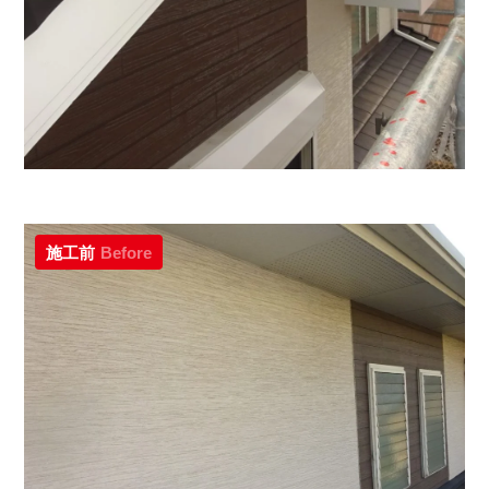
施工前
Before