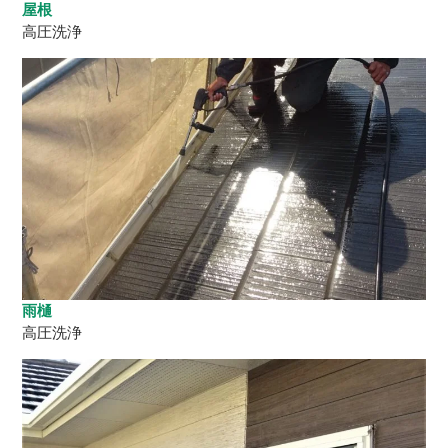
屋根
高圧洗浄
雨樋
高圧洗浄