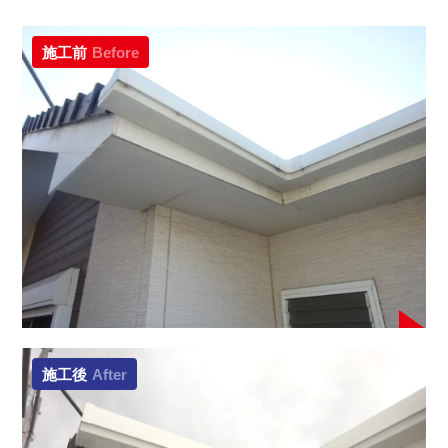
施工前
Before
施工後
After