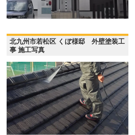
北九州市若松区 くぼ様邸 外壁塗装工
事 施工写真