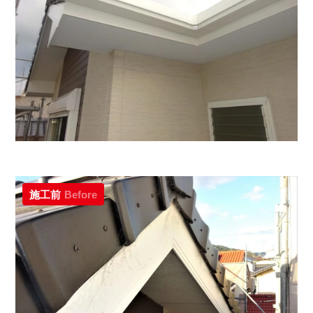
施工前
Before