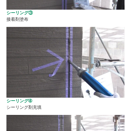
シーリング③
接着剤塗布
シーリング➃
シーリング剤充填