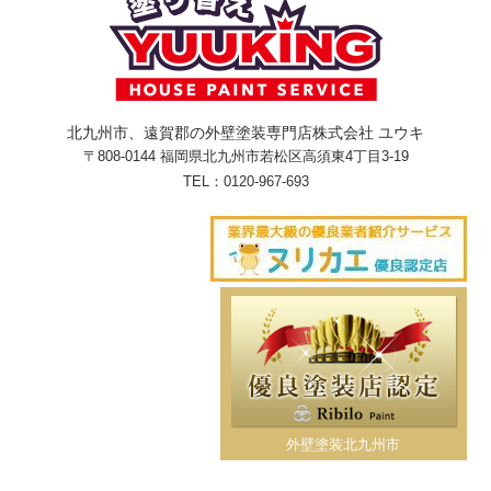
北九州市、遠賀郡の外壁塗装専門店株式会社 ユウキ
〒808-0144 福岡県北九州市若松区高須東4丁目3-19
TEL：
0120-967-693
外壁塗装北九州市