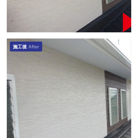
施工後
After