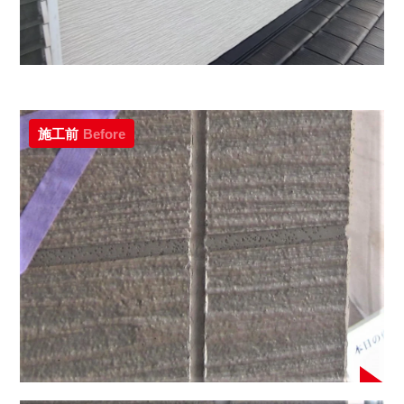
施工前
Before