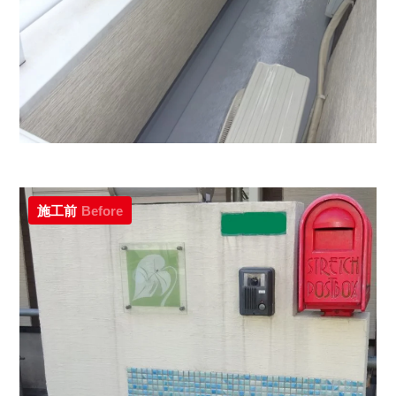
施工前
Before