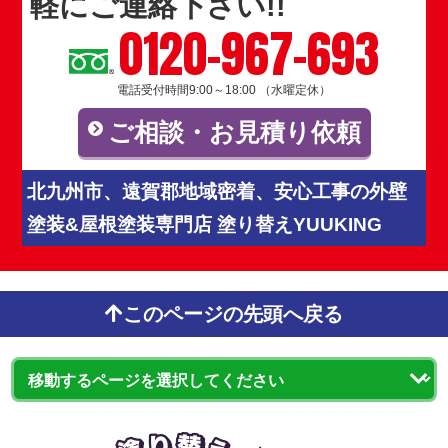
軽にご連絡下さい!!
0120-967-693
電話受付時間9:00～18:00 （水曜定休）
ご相談・お見積り依頼
北九州市、遠賀郡地域密着、安心工事の外壁
塗装&屋根塗装専門店 塗り替えYUUKING
このページの先頭へ戻る