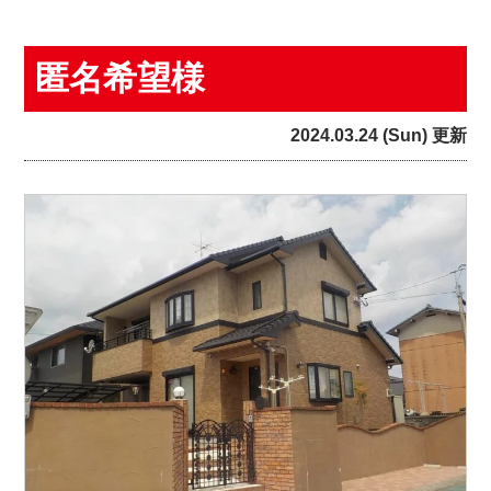
匿名希望様
2024.03.24 (Sun) 更新