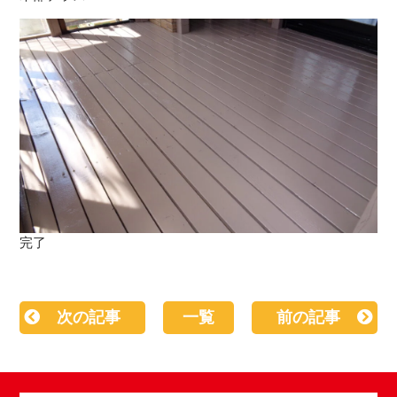
完了
次の記事
一覧
前の記事