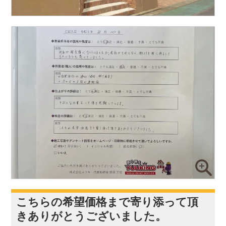
こちらの希望価格まで寄り添って頂
きありがとうございました。