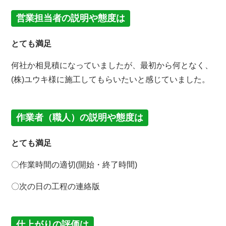
営業担当者の説明や態度は
とても満足
何社か相見積になっていましたが、最初から何となく、
(株)ユウキ様に施工してもらいたいと感じていました。
作業者（職人）の説明や態度は
とても満足
〇作業時間の適切(開始・終了時間)
〇次の日の工程の連絡版
仕上がりの評価は