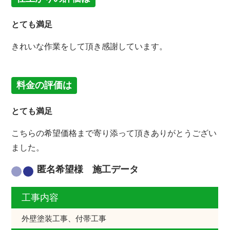
とても満足
きれいな作業をして頂き感謝しています。
料金の評価は
とても満足
こちらの希望価格まで寄り添って頂きありがとうござい
ました。
匿名希望様 施工データ
工事内容
外壁塗装工事、付帯工事