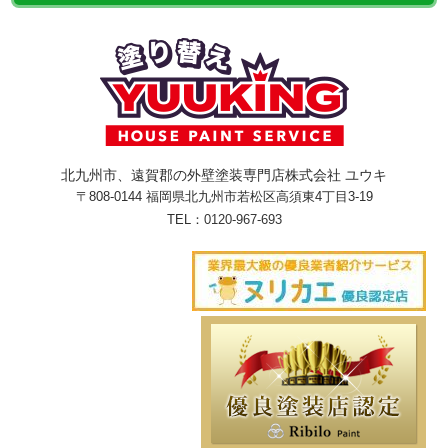
北九州市、遠賀郡の外壁塗装専門店株式会社 ユウキ
〒808-0144 福岡県北九州市若松区高須東4丁目3-19
TEL：
0120-967-693