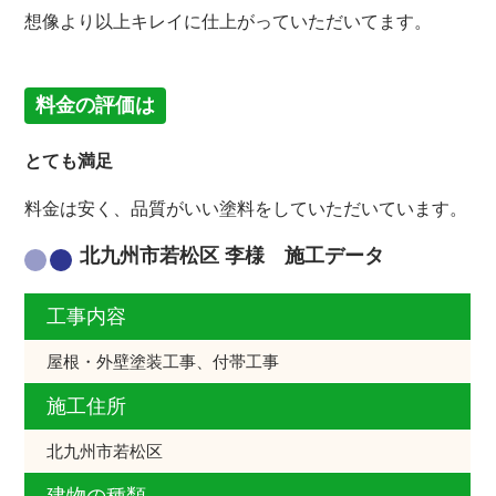
想像より以上キレイに仕上がっていただいてます。
料金の評価は
とても満足
料金は安く、品質がいい塗料をしていただいています。
北九州市若松区 李様 施工データ
工事内容
屋根・外壁塗装工事、付帯工事
施工住所
北九州市若松区
建物の種類