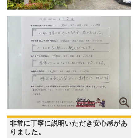
非常に丁寧に説明いただき安心感があ
りました。