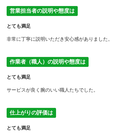
営業担当者の説明や態度は
とても満足
非常に丁寧に説明いただき安心感がありました。
作業者（職人）の説明や態度は
とても満足
サービスが良く腕のいい職人たちでした。
仕上がりの評価は
とても満足