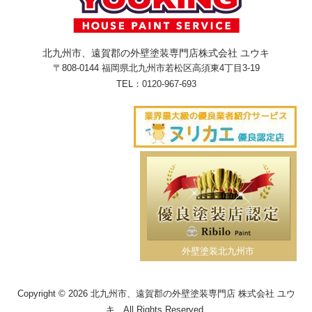
北九州市、遠賀郡の外壁塗装専門店株式会社 ユウキ
〒808-0144 福岡県北九州市若松区高須東4丁目3-19
TEL：
0120-967-693
外壁塗装北九州市
Copyright © 2026 北九州市、遠賀郡の外壁塗装専門店 株式会社 ユウ
キ . All Rights Reserved.