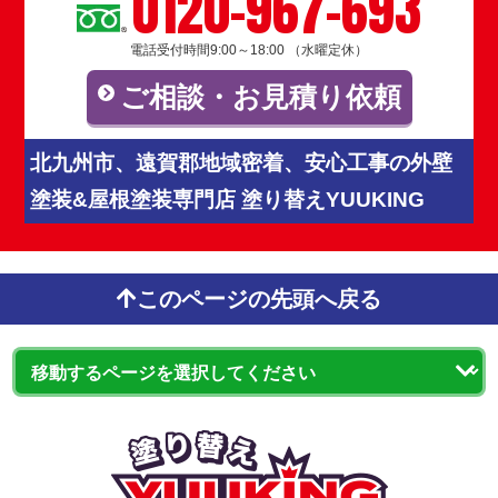
0120-967-693
電話受付時間9:00～18:00 （水曜定休）
ご相談・お見積り依頼
北九州市、遠賀郡地域密着、安心工事の外壁
塗装&屋根塗装専門店 塗り替えYUUKING
このページの先頭へ戻る