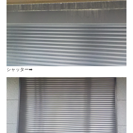
シャッター➡