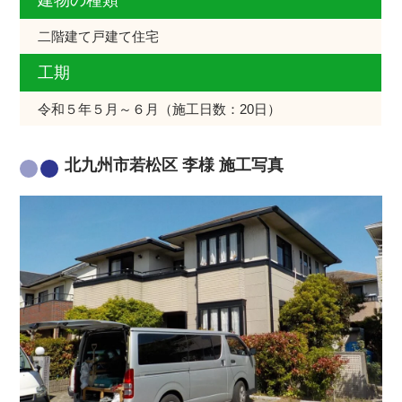
二階建て戸建て住宅
工期
令和５年５月～６月（施工日数：20日）
北九州市若松区 李様 施工写真