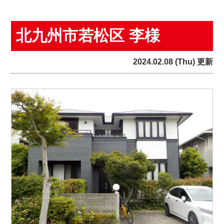
北九州市若松区 李様
2024.02.08 (Thu) 更新