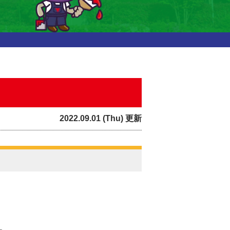
2022.09.01 (Thu) 更新