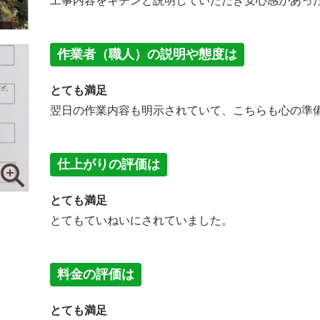
工事内容をキチンと説明していただき安心感があっ
作業者（職人）の説明や態度は
とても満足
翌日の作業内容も明示されていて、こちらも心の準
仕上がりの評価は
とても満足
とてもていねいにされていました。
料金の評価は
とても満足