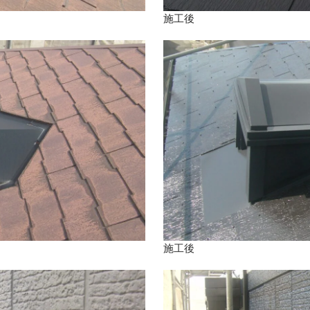
施工後
施工後