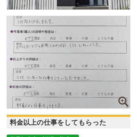
料金以上の仕事をしてもらった