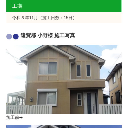
工期
令和３年11月（施工日数：15日）
遠賀郡 小野様 施工写真
施工前➡