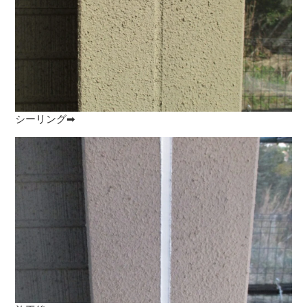
シーリング➡