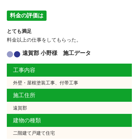
料金の評価は
とても満足
料金以上の仕事をしてもらった。
遠賀郡 小野様 施工データ
工事内容
外壁・屋根塗装工事、付帯工事
施工住所
遠賀郡
建物の種類
二階建て戸建て住宅