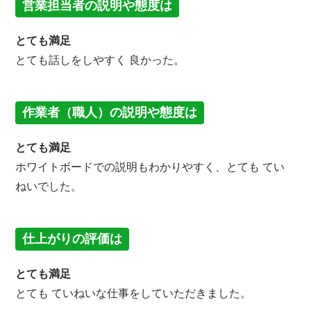
営業担当者の説明や態度は
とても満足
とても話しをしやすく 良かった。
作業者（職人）の説明や態度は
とても満足
ホワイトボードでの説明もわかりやすく、とても てい
ねいでした。
仕上がりの評価は
とても満足
とても ていねいな仕事をしていただきました。