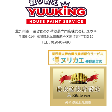
北九州市、遠賀郡の外壁塗装専門店株式会社 ユウキ
〒808-0144 福岡県北九州市若松区高須東4丁目3-19
TEL：
0120-967-693
外壁塗装北九州市