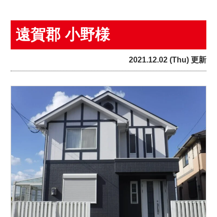
遠賀郡 小野様
2021.12.02 (Thu) 更新