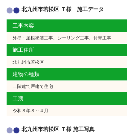
北九州市若松区 Ｔ様 施工データ
工事内容
外壁・屋根塗装工事、シーリング工事、付帯工事
施工住所
北九州市若松区
建物の種類
二階建て戸建て住宅
工期
令和３年３～４月
北九州市若松区 Ｔ様 施工写真