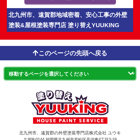
北九州市、遠賀郡地域密着、安心工事の外壁
塗装&屋根塗装専門店 塗り替えYUUKING
このページの先頭へ戻る
北九州市、遠賀郡の外壁塗装専門店株式会社 ユウキ
〒808-0144 福岡県北九州市若松区高須東4丁目3-19