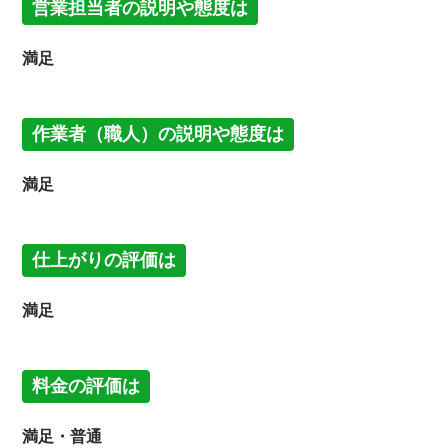
営業担当者の説明や態度は
満足
作業者（職人）の説明や態度は
満足
仕上がりの評価は
満足
料金の評価は
満足・普通