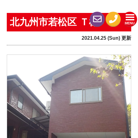
北九州市若松区 Ｔ様
MENU
2021.04.25 (Sun) 更新