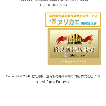
TEL：
0120-967-693
外壁塗装北九州市
Copyright © 2026 北九州市、遠賀郡の外壁塗装専門店 株式会社 ユウ
キ . All Rights Reserved.