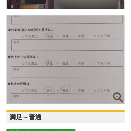
満足～普通