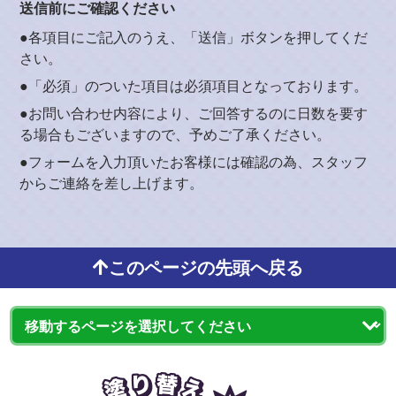
送信前にご確認ください
●各項目にご記入のうえ、「送信」ボタンを押してくだ
さい。
●「必須」のついた項目は必須項目となっております。
●お問い合わせ内容により、ご回答するのに日数を要す
る場合もございますので、予めご了承ください。
●フォームを入力頂いたお客様には確認の為、スタッフ
からご連絡を差し上げます。
このページの先頭へ戻る