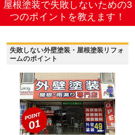
屋根塗装で失敗しないための3
つのポイントを教えます！
失敗しない外壁塗装・屋根塗装リフォ
ームのポイント