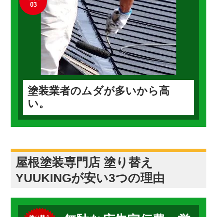
03
塗装業者のムダが多いから高
い。
屋根塗装専門店 塗り替え
YUUKINGが安い3つの理由