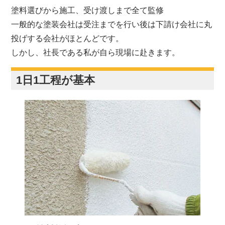
塗料選びから施工、受け渡しまで全て監修
一般的な塗装会社は受注までを行い後は下請け会社に丸
投げする会社がほとんどです。
しかし、社長である私が自ら現場に赴きます。
1日1工程が基本