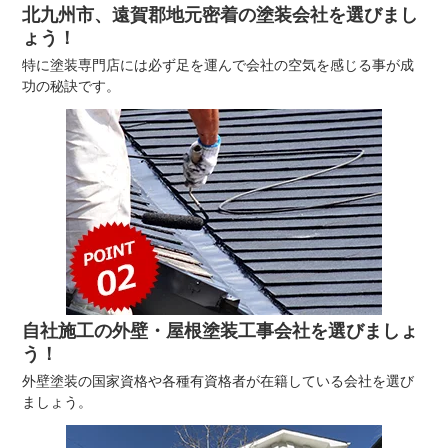
北九州市、遠賀郡地元密着の塗装会社を選びまし
ょう！
特に塗装専門店には必ず足を運んで会社の空気を感じる事が成
功の秘訣です。
自社施工の外壁・屋根塗装工事会社を選びましょ
う！
外壁塗装の国家資格や各種有資格者が在籍している会社を選び
ましょう。