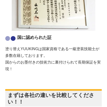
国に認められた証
塗り替えYUUKINGは国家資格である一級塗装技能士が
多数在籍しております。
国からのお墨付きの技術力に裏付けられて長期保証を実
現！
まずは各社の違いを比較してくださ
い！！