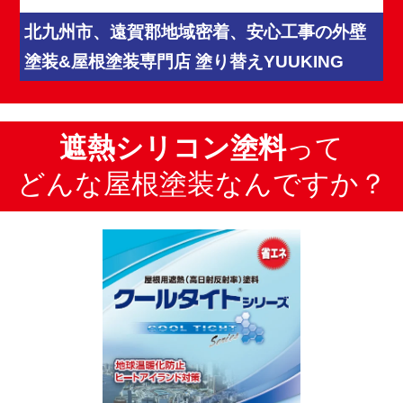
北九州市、遠賀郡地域密着、安心工事の外壁
塗装&屋根塗装専門店 塗り替えYUUKING
遮熱シリコン塗料
って
どんな屋根塗装なんですか？