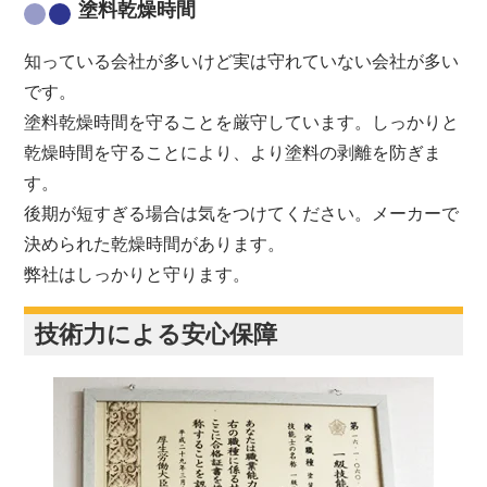
塗料乾燥時間
知っている会社が多いけど実は守れていない会社が多い
です。
塗料乾燥時間を守ることを厳守しています。しっかりと
乾燥時間を守ることにより、より塗料の剥離を防ぎま
す。
後期が短すぎる場合は気をつけてください。メーカーで
決められた乾燥時間があります。
弊社はしっかりと守ります。
技術力による安心保障