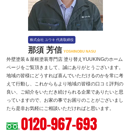
株式会社 ユウキ 代表取締役
那須 芳信
YOSHINOBU NASU
外壁塗装＆屋根塗装専門店 塗り替えYUUKINGのホーム
ページをご覧頂きまして、誠にありがとうございます。
地域の皆様にどうすれば喜んでいただけるのかを常に考
えて行動し、これからもより地域の皆様の口コミ評判の
良い、ご紹介をいただき続けられる企業でありたいと思
っていますので、お家の事でお困りのことがございまし
たら是非お気軽にご相談いただければと思います。
0120-967-693