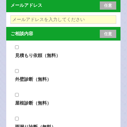
メールアドレス
任意
ご相談内容
任意
見積もり依頼（無料）
外壁診断（無料）
屋根診断（無料）
雨漏り診断（無料）