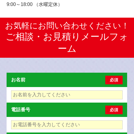
9:00～18:00 （水曜定休）
お気軽にお問い合わせください！
ご相談・お見積りメールフォ
ーム
お名前
必須
電話番号
必須