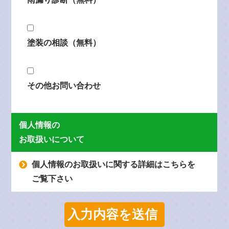
塗装の相談（無料）
その他お問い合わせ
個人情報の
お取扱いについて
個人情報のお取扱いに関する詳細はこちらを
ご覧下さい