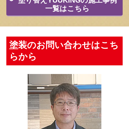
塗り替えYUUKINGの施工事例
一覧はこちら
塗装のお問い合わせはこち
らから