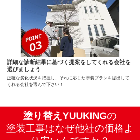
詳細な診断結果に基づく提案をしてくれる会社を
選びましょう
正確な劣化状況を把握し、それに応じた塗装プランを提出して
くれる会社を選んで下さい！
塗り替えYUUKING
の
塗装工事はなぜ他社の価格よ