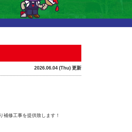
2026.06.04 (Thu) 更新
り補修工事を提供致します！