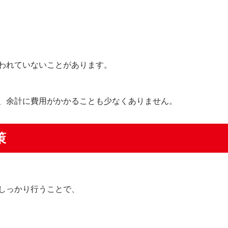
われていないことがあります。
、余計に費用がかかることも少なくありません。
策
しっかり行うことで、