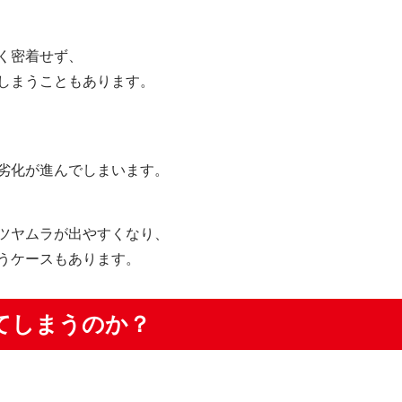
く密着せず、
しまうこともあります。
劣化が進んでしまいます。
ツヤムラが出やすくなり、
うケースもあります。
てしまうのか？