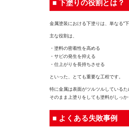
■ 下塗りの役割とは？
金属塗装における下塗りは、単なる“下
主な役割は、
・塗料の密着性を高める
・サビの発生を抑える
・仕上がりを長持ちさせる
といった、とても重要な工程です。
特に金属は表面がツルツルしているた
そのまま上塗りをしても塗料がしっか
■ よくある失敗事例