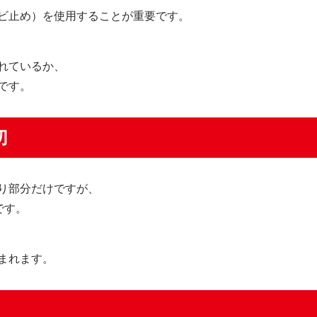
ビ止め）を使用することが重要です。
れているか、
です。
切
り部分だけですが、
です。
まれます。