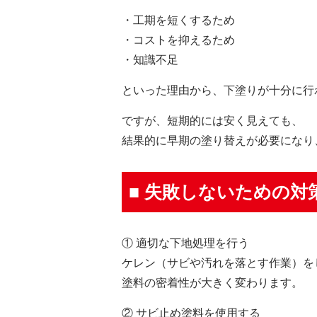
・工期を短くするため
・コストを抑えるため
・知識不足
といった理由から、下塗りが十分に行
ですが、短期的には安く見えても、
結果的に早期の塗り替えが必要になり
■ 失敗しないための対
① 適切な下地処理を行う
ケレン（サビや汚れを落とす作業）を
塗料の密着性が大きく変わります。
② サビ止め塗料を使用する