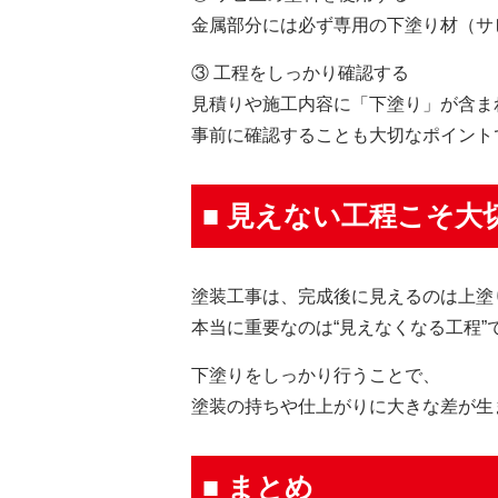
金属部分には必ず専用の下塗り材（サ
③ 工程をしっかり確認する
見積りや施工内容に「下塗り」が含ま
事前に確認することも大切なポイント
■ 見えない工程こそ大
塗装工事は、完成後に見えるのは上塗
本当に重要なのは“見えなくなる工程”
下塗りをしっかり行うことで、
塗装の持ちや仕上がりに大きな差が生
■ まとめ