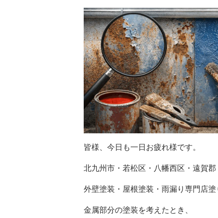
皆様、今日も一日お疲れ様です。
北九州市・若松区・八幡西区・遠賀郡
外壁塗装・屋根塗装・雨漏り専門店塗
金属部分の塗装を考えたとき、