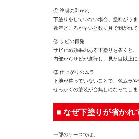
① 塗膜の剥がれ
下塗りをしていない場合、塗料がうま
数年どころか早いと数ヶ月で剥がれて
② サビの再発
サビ止め効果のある下塗りを省くと、
内部からサビが進行し、見た目以上に
③ 仕上がりのムラ
下地が整っていないことで、色ムラや
せっかくの塗装が台無しになってしま
■ なぜ下塗りが省かれ
一部のケースでは、