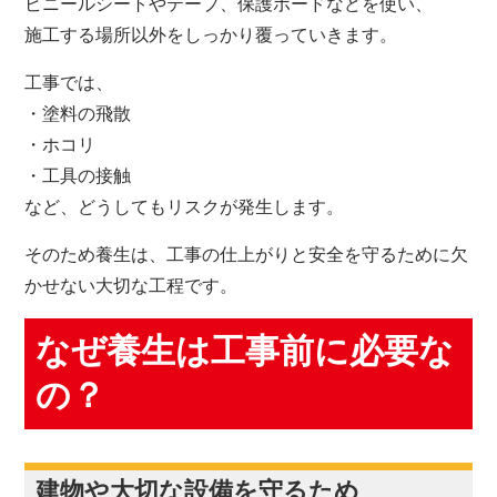
ビニールシートやテープ、保護ボードなどを使い、
施工する場所以外をしっかり覆っていきます。
工事では、
・塗料の飛散
・ホコリ
・工具の接触
など、どうしてもリスクが発生します。
そのため養生は、工事の仕上がりと安全を守るために欠
かせない大切な工程です。
なぜ養生は工事前に必要な
の？
建物や大切な設備を守るため