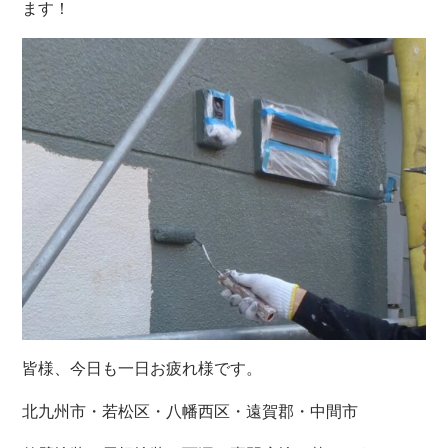
ます！
皆様、今日も一日お疲れ様です。
北九州市・若松区・八幡西区・遠賀郡・中間市