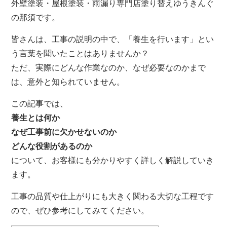
外壁塗装・屋根塗装・雨漏り専門店塗り替えゆうきんぐ
の那須です。
皆さんは、工事の説明の中で、「養生を行います」とい
う言葉を聞いたことはありませんか？
ただ、実際にどんな作業なのか、なぜ必要なのかまで
は、意外と知られていません。
この記事では、
養生とは何か
なぜ工事前に欠かせないのか
どんな役割があるのか
について、お客様にも分かりやすく詳しく解説していき
ます。
工事の品質や仕上がりにも大きく関わる大切な工程です
ので、ぜひ参考にしてみてください。