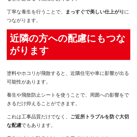
丁寧な養生を行うことで、
まっすぐで美しい仕上がり
に
つながります。
近隣の方への配慮にもつな
がります
塗料やホコリが飛散すると、近隣住宅や車に影響が出る
可能性があります。
養生や飛散防止シートを使うことで、周囲への影響をで
きるだけ抑えることができます。
これは工事品質だけでなく、
ご近所トラブルを防ぐ大切
な配慮
でもあります。