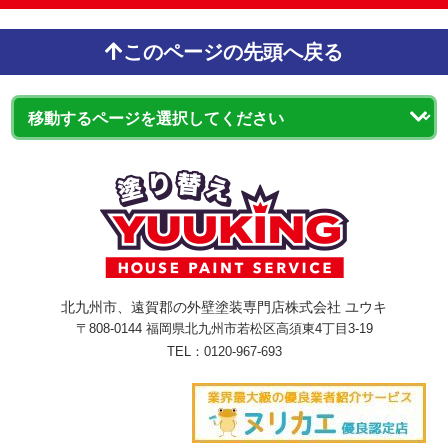
このページの先頭へ戻る
北九州市、遠賀郡の外壁塗装専門店株式会社 ユウキ
〒808-0144 福岡県北九州市若松区高須東4丁目3-19
TEL：
0120-967-693