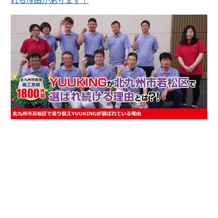
れる理由があります！