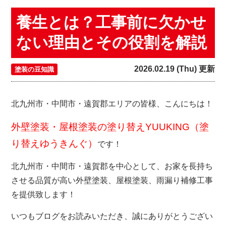
養生とは？工事前に欠かせ
ない理由とその役割を解説
2026.02.19 (Thu) 更新
塗装の豆知識
北九州市・中間市・遠賀郡エリアの皆様、こんにちは！
外壁塗装・屋根塗装の塗り替えYUUKING（塗
り替えゆうきんぐ）
です！
北九州市・中間市・遠賀郡を中心として、お家を長持ち
させる品質が高い外壁塗装、屋根塗装、雨漏り補修工事
を提供致します！
いつもブログをお読みいただき、誠にありがとうござい