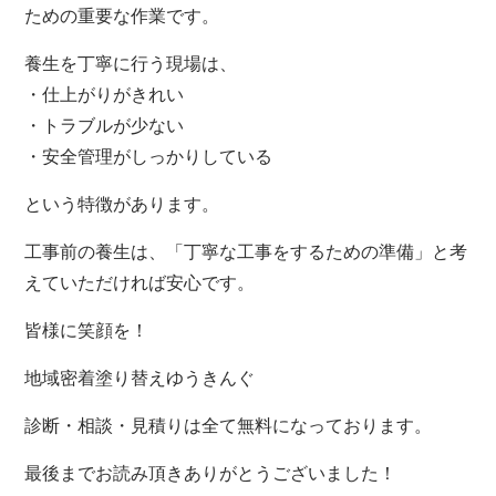
ための重要な作業です。
養生を丁寧に行う現場は、
・仕上がりがきれい
・トラブルが少ない
・安全管理がしっかりしている
という特徴があります。
工事前の養生は、「丁寧な工事をするための準備」と考
えていただければ安心です。
皆様に笑顔を！
地域密着塗り替えゆうきんぐ
診断・相談・見積りは全て無料になっております。
最後までお読み頂きありがとうございました！