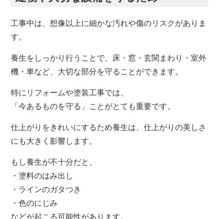
工事中は、想像以上に細かな汚れや傷のリスクがありま
す。
養生をしっかり行うことで、床・窓・玄関まわり・室外
機・車など、大切な部分を守ることができます。
特にリフォームや塗装工事では、
「今あるものを守る」ことがとても重要です。
仕上がりをきれいにするため養生は、仕上がりの美しさ
にも大きく影響します。
もし養生が不十分だと、
・塗料のはみ出し
・ラインのガタつき
・色のにじみ
などが起こる可能性があります。