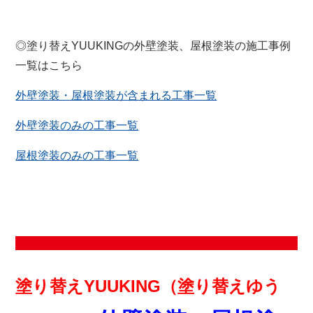
◎塗り替えYUUKINGの外壁塗装、屋根塗装の施工事例
一覧はこちら
外壁塗装・屋根塗装が含まれる工事一覧
外壁塗装のみの工事一覧
屋根塗装のみの工事一覧
塗り替えYUUKING（塗り替えゆう