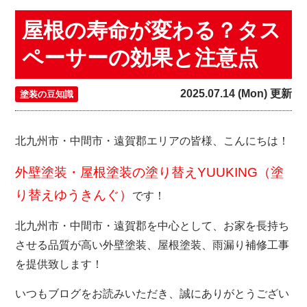
屋根の寿命が変わる？タス
ペーサーの効果と注意点
2025.07.14 (Mon) 更新
塗装の豆知識
北九州市・中間市・遠賀郡エリアの皆様、こんにちは！
外壁塗装・屋根塗装の塗り替えYUUKING（塗
り替えゆうきんぐ）
です！
北九州市・中間市・遠賀郡を中心として、お家を長持ち
させる品質が高い外壁塗装、屋根塗装、雨漏り補修工事
を提供致します！
いつもブログをお読みいただき、誠にありがとうござい