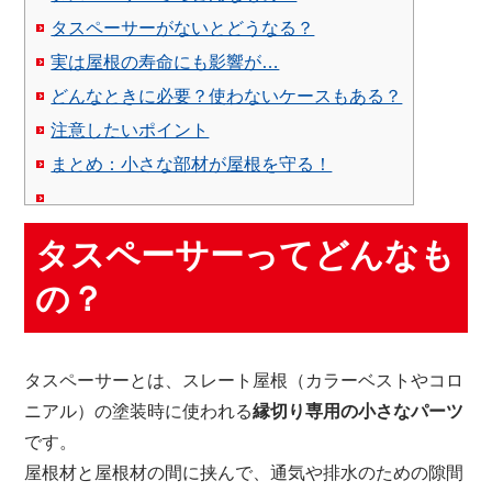
タスペーサーがないとどうなる？
実は屋根の寿命にも影響が…
どんなときに必要？使わないケースもある？
注意したいポイント
まとめ：小さな部材が屋根を守る！
タスペーサーってどんなも
の？
タスペーサーとは、スレート屋根（カラーベストやコロ
ニアル）の塗装時に使われる
縁切り専用の小さなパーツ
です。
屋根材と屋根材の間に挟んで、通気や排水のための隙間