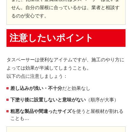
せん。自分の屋根に合っているかは、業者と相談す
るのが安心です。
注意したいポイント
タスペーサーは便利なアイテムですが、施工のやり方に
よっては効果が半減してしまうことも。
以下の点に注意しましょう：
差し込みが浅い・不十分
だと効果なし
下塗り後に設置しないと意味がない
（順序が大事）
粗悪な製品や間違ったサイズ
を使うと屋根材が割れる
ことも…