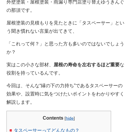
外壁塗装・屋根塗装・雨漏り専門店塗り替えゆうきんぐ
の那須です。
屋根塗装の見積もりを見たときに「タスペーサー」とい
う聞き慣れない言葉が出てきて、
「これって何？」と思った方も多いのではないでしょう
か？
実はこの小さな部材、
屋根の寿命を左右するほど重要
な
役割を持っているんです。
今回は、そんな“縁の下の力持ち”であるタスペーサーの
効果や、設置時に気をつけたいポイントをわかりやすく
解説します。
Contents
[
hide
]
タスペーサーってどんなもの？