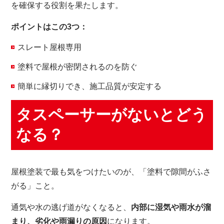
を確保する役割を果たします。
ポイントはこの3つ：
スレート屋根専用
塗料で屋根が密閉されるのを防ぐ
簡単に縁切りでき、施工品質が安定する
タスペーサーがないとどう
なる？
屋根塗装で最も気をつけたいのが、「塗料で隙間がふさ
がる」こと。
通気や水の逃げ道がなくなると、
内部に湿気や雨水が溜
まり、劣化や雨漏りの原因
になります。