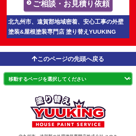
ご相談・お見積り依頼
北九州市、遠賀郡地域密着、安心工事の外壁
塗装&屋根塗装専門店 塗り替えYUUKING
このページの先頭へ戻る