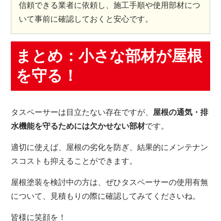
信頼できる業者に依頼し、施工手順や使用部材につ
いて事前に確認しておくと安心です。
まとめ：小さな部材が屋根
を守る！
タスペーサーは目立たない存在ですが、
屋根の通気・排
水機能を守るためには欠かせない部材
です。
適切に使えば、屋根の劣化を防ぎ、結果的にメンテナン
スコストも抑えることができます。
屋根塗装を検討中の方は、ぜひタスペーサーの使用有無
について、見積もりの際に確認してみてくださいね。
皆様に笑顔を！