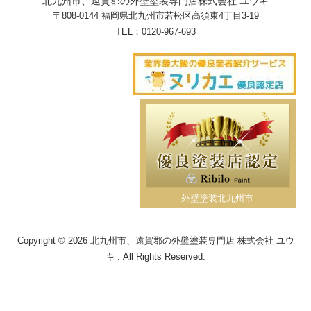
北九州市、遠賀郡の外壁塗装専門店株式会社 ユウキ
〒808-0144 福岡県北九州市若松区高須東4丁目3-19
TEL：
0120-967-693
外壁塗装北九州市
Copyright © 2026 北九州市、遠賀郡の外壁塗装専門店 株式会社 ユウ
キ . All Rights Reserved.