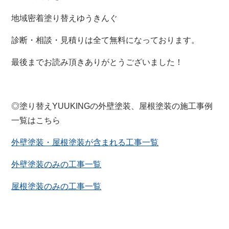
地域密着塗り替えゆうきんぐ
診断・相談・見積りは全て無料になっております。
最後までお読み頂きありがとうございました！
◎塗り替えYUUKINGの外壁塗装、屋根塗装の施工事例
一覧はこちら
外壁塗装・屋根塗装が含まれる工事一覧
外壁塗装のみの工事一覧
屋根塗装のみの工事一覧