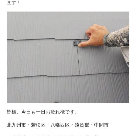
ます！
皆様、今日も一日お疲れ様です。
北九州市・若松区・八幡西区・遠賀郡・中間市