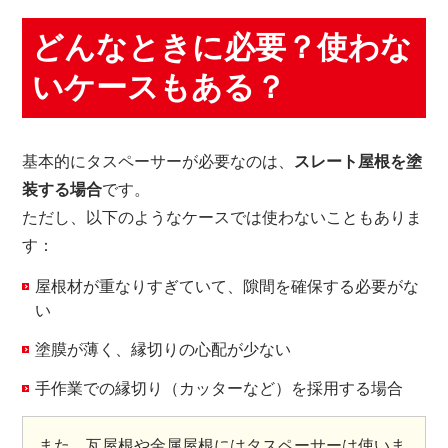
どんなときに必要？使わな
いケースもある？
基本的にタスペーサーが必要なのは、
スレート屋根を塗
装する場合
です。
ただし、以下のようなケースでは使わないこともありま
す：
屋根材が重なりすぎていて、隙間を確保する必要がな
い
塗膜が薄く、縁切りの心配が少ない
手作業での縁切り（カッターなど）を採用する場合
また、瓦屋根や金属屋根にはタスペーサーは使いま