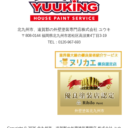
北九州市、遠賀郡の外壁塗装専門店株式会社 ユウキ
〒808-0144 福岡県北九州市若松区高須東4丁目3-19
TEL：
0120-967-693
外壁塗装北九州市