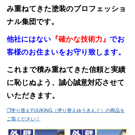
み重ねてきた塗装のプロフェッショ
ナル集団です。
他社にはない
『確かな技術力』
でお
客様のお住まいをお守り致します。
これまで積み重ねてきた信頼と実績
に恥じぬよう、誠心誠意対応させて
いただきます。
❐塗り替えYUUKING（塗り替えゆうきんぐ）の商品を
ご覧ください！