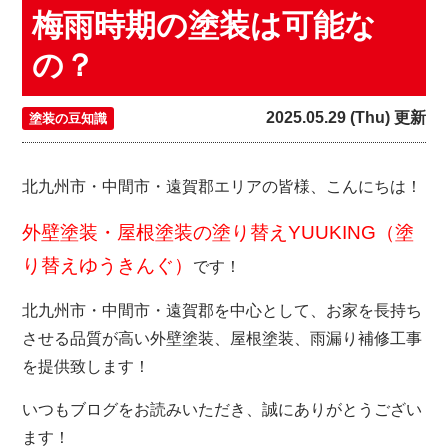
梅雨時期の塗装は可能な
の？
2025.05.29 (Thu) 更新
塗装の豆知識
北九州市・中間市・遠賀郡エリアの皆様、こんにちは！
外壁塗装・屋根塗装の塗り替えYUUKING（塗
り替えゆうきんぐ）
です！
北九州市・中間市・遠賀郡を中心として、お家を長持ち
させる品質が高い外壁塗装、屋根塗装、雨漏り補修工事
を提供致します！
いつもブログをお読みいただき、誠にありがとうござい
ます！