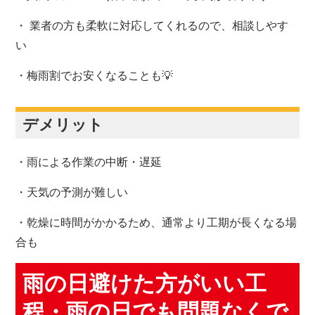
・
業者の方も柔軟に対応してくれるので、相談しやす
い
・梅雨割でお安くなることも💡
デメリット
・雨による作業の中断・遅延
・天気の予測が難しい
・
乾燥に時間がかかるため、通常より工期が長くなる場
合も
雨の日避けた方がいい工
程・雨の日でも問題なくで