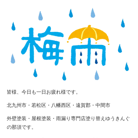
皆様、今日も一日お疲れ様です。
北九州市・若松区・八幡西区・遠賀郡・中間市
外壁塗装・屋根塗装・雨漏り専門店塗り替えゆうきんぐ
の那須です。