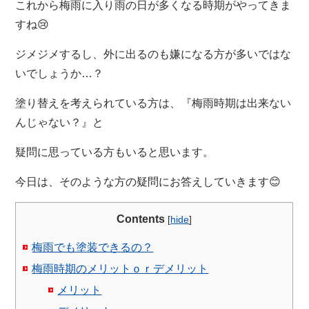
これから梅雨に入り雨の日が多くなる時期がやってきま
すね😢
ジメジメするし、外に出るのも嫌になる方が多いではな
いでしょうか…？
塗り替えを考えられている方は、『梅雨時期は出来ない
んじゃない？』と
疑問に思っている方もいると思います。
今日は、そのような方の疑問にお答えしていきます😊
Contents
[
hide
]
梅雨でも塗装できるの？
梅雨時期のメリットｏｒデメリット
メリット