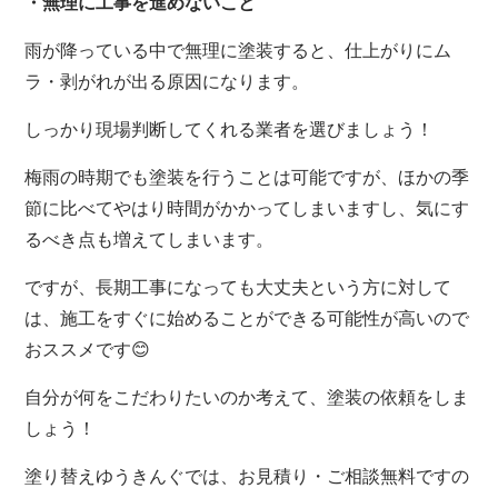
・無理に工事を進めないこと
雨が降っている中で無理に塗装すると、仕上がりにム
ラ・剥がれが出る原因になります。
しっかり現場判断してくれる業者を選びましょう！
梅雨の時期でも塗装を行うことは可能ですが、ほかの季
節に比べてやはり時間がかかってしまいますし、気にす
るべき点も増えてしまいます。
ですが、長期工事になっても大丈夫という方に対して
は、施工をすぐに始めることができる可能性が高いので
おススメです😊
自分が何をこだわりたいのか考えて、塗装の依頼をしま
しょう！
塗り替えゆうきんぐでは、お見積り・ご相談無料ですの