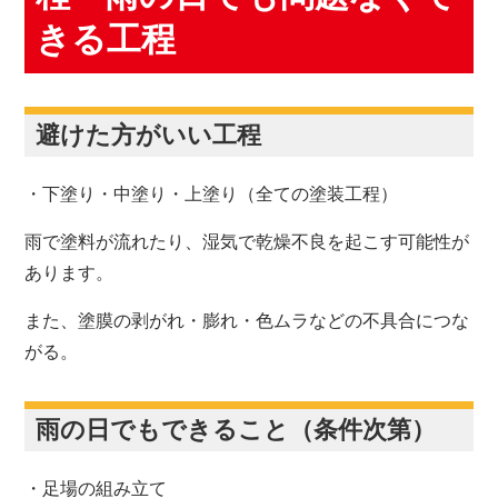
きる工程
避けた方がいい工程
・下塗り・中塗り・上塗り（全ての塗装工程）
雨で塗料が流れたり、湿気で乾燥不良を起こす可能性が
あります。
また、塗膜の剥がれ・膨れ・色ムラなどの不具合につな
がる。
雨の日でもできること（条件次第）
・足場の組み立て