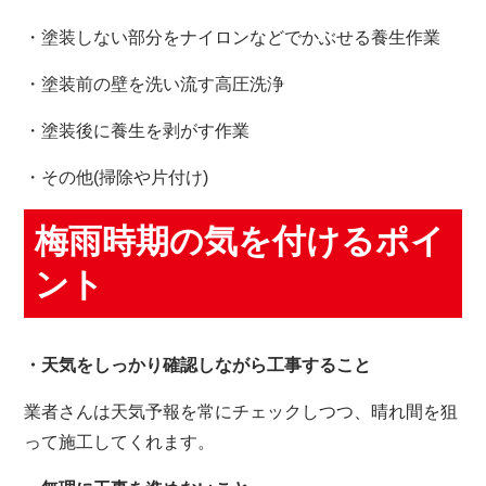
・塗装しない部分をナイロンなどでかぶせる養生作業
・塗装前の壁を洗い流す高圧洗浄
・塗装後に養生を剥がす作業
・その他(掃除や片付け)
梅雨時期の気を付けるポイ
ント
・天気をしっかり確認しながら工事すること
業者さんは天気予報を常にチェックしつつ、晴れ間を狙
って施工してくれます。