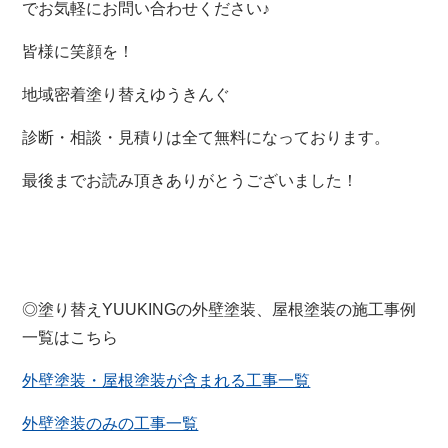
でお気軽にお問い合わせください♪
皆様に笑顔を！
地域密着塗り替えゆうきんぐ
診断・相談・見積りは全て無料になっております。
最後までお読み頂きありがとうございました！
◎塗り替えYUUKINGの外壁塗装、屋根塗装の施工事例
一覧はこちら
外壁塗装・屋根塗装が含まれる工事一覧
外壁塗装のみの工事一覧