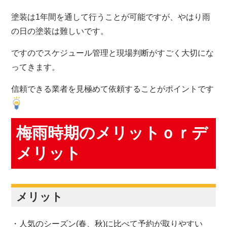
塗装は1年間を通して行うことが可能ですが、やはり雨
の日の塗装は難しいです。
ですのでスケジュール管理と現場判断がすごく大切にな
ってきます。
信頼できる業者を見極めて依頼することがポイントです
梅雨時期のメリットｏｒデ
メリット
メリット
・人気のシーズン(春、秋)に比べて予約が取りやすい