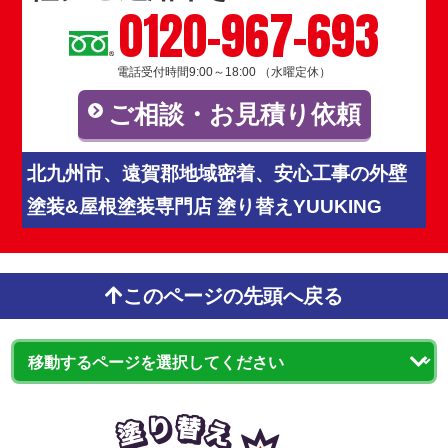
0120-967-693
電話受付時間9:00～18:00 （水曜定休）
ご相談・お見積り依頼
北九州市、遠賀郡地域密着、安心工事の外壁
塗装&屋根塗装専門店 塗り替えYUUKING
このページの先頭へ戻る