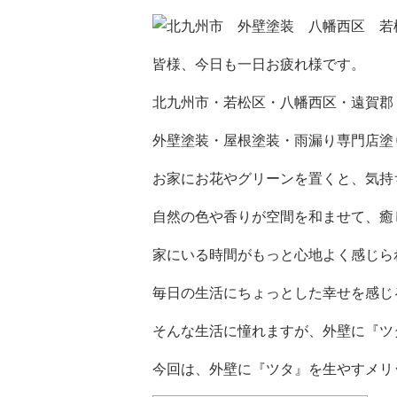
皆様、今日も一日お疲れ様です。
北九州市・若松区・八幡西区・遠賀郡
外壁塗装・屋根塗装・雨漏り専門店塗
お家にお花やグリーンを置くと、気持
自然の色や香りが空間を和ませて、癒
家にいる時間がもっと心地よく感じら
毎日の生活にちょっとした幸せを感じ
そんな生活に憧れますが、外壁に『ツ
今回は、外壁に『ツタ』を生やすメリ