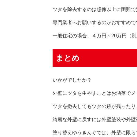
ツタを除去するのは想像以上に困難で
専門業者へお願いするのがおすすめで
一般住宅の場合、４万円～20万円（
まとめ
いかがでしたか？
外壁にツタを生やすことはお洒落でメ
ツタを撤去してもツタの跡が残ったり
綺麗な外壁に戻すには外壁塗装や外壁
塗り替えゆうきんぐでは、外壁に限ら