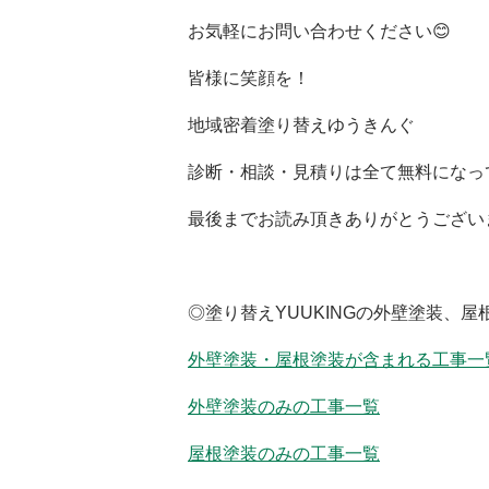
お気軽にお問い合わせください😊
皆様に笑顔を！
地域密着塗り替えゆうきんぐ
診断・相談・見積りは全て無料になっ
最後までお読み頂きありがとうござい
◎塗り替えYUUKINGの外壁塗装、
外壁塗装・屋根塗装が含まれる工事一
外壁塗装のみの工事一覧
屋根塗装のみの工事一覧