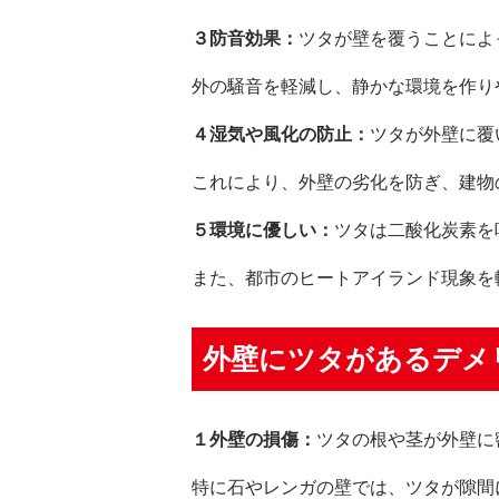
３防音効果：
ツタが壁を覆うことによ
外の騒音を軽減し、静かな環境を作り
４湿気や風化の防止：
ツタが外壁に覆
これにより、外壁の劣化を防ぎ、建物
５環境に優しい：
ツタは二酸化炭素を
また、都市のヒートアイランド現象を
外壁にツタがあるデメ
１外壁の損傷：
ツタの根や茎が外壁に
特に石やレンガの壁では、ツタが隙間