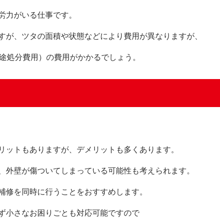
労力がいる仕事です。
すが、ツタの面積や状態などにより費用が異なりますが、
別途処分費用）の費用がかかるでしょう。
リットもありますが、デメリットも多くあります。
、外壁が傷ついてしまっている可能性も考えられます。
補修を同時に行うことをおすすめします。
ず小さなお困りごとも対応可能ですので