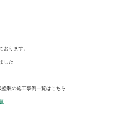
ております。
ました！
屋根塗装の施工事例一覧はこちら
覧