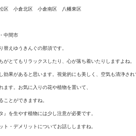
・中間市
り替えゆうきんぐの那須です。
ちがとてもリラックスしたり、心が落ち着いたりしますよね。
し効果があると思います。視覚的にも美しく、空気も清浄され
れます。お気に入りの花や植物を置いて、
ることができますね。
タ』を生やす植物には少し注意が必要です。
ット・デメリットについてお話ししますね。