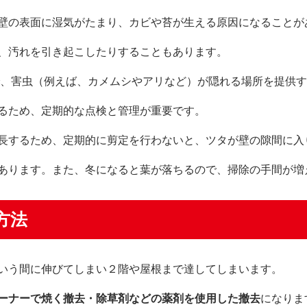
壁の表面に湿気がたまり、カビや苔が生える原因になることが
、汚れを引き起こしたりすることもあります。
、害虫（例えば、カメムシやアリなど）が隠れる場所を提供す
るため、定期的な点検と管理が重要です。
長するため、定期的に剪定を行わないと、ツタが壁の隙間に入
あります。また、冬になると葉が落ちるので、掃除の手間が増
方法
いう間に伸びてしまい２階や屋根まで達してしまいます。
ーナーで焼く撤去・除草剤などの薬剤を使用した撤去
になりま