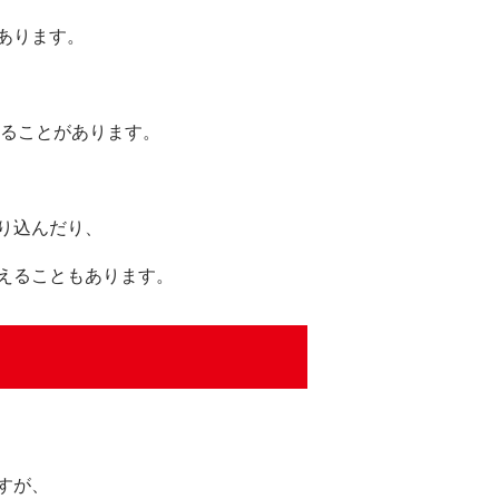
あります。
ることがあります。
り込んだり、
えることもあります。
すが、