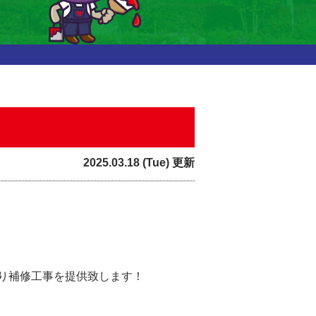
2025.03.18 (Tue) 更新
り補修工事を提供致します！