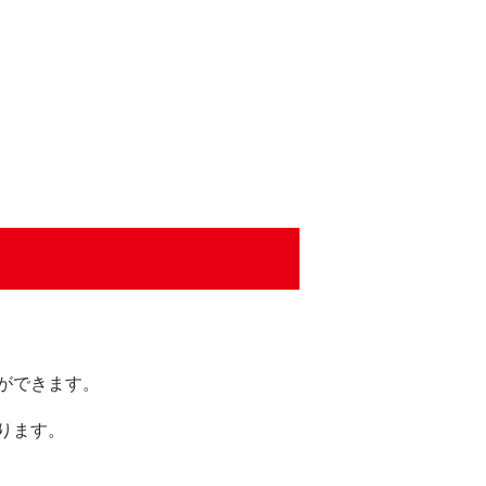
ができます。
ります。