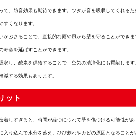
って、防音効果も期待できます。ツタが音を吸収してくれるた
やすくなります。
いかぶさることで、直接的な雨や風から壁を守ることができま
の寿命を延ばすことができます。
吸収し、酸素を供給することで、空気の清浄化にも貢献します
軽減する効果もあります。
リット
密着しすぎると、時間が経つにつれて壁を傷つける可能性があ
に入り込んで水分を蓄え、ひび割れやカビの原因となることが