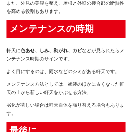
また、外見の美観を整え、屋根と外壁の接合部の断熱性
を高める役割もあります。
メンテナンスの時期
軒天に
色あせ、しみ、剥がれ、カビ
などが見られたらメ
ンテナンス時期のサインです。
よく目にするのは、雨水などのシミがある軒天です。
メンテナンス方法としては、塗装のほかに古くなった軒
天の上から新しい軒天をかぶせる方法、
劣化が著しい場合は軒天自体を張り替える場合もありま
す。
最後に