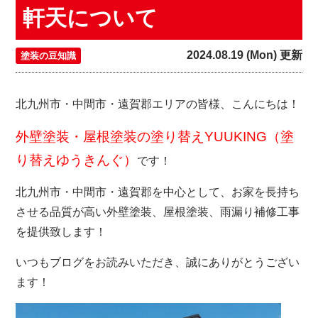
軒天について
2024.08.19 (Mon) 更新
塗装の豆知識
北九州市・中間市・遠賀郡エリアの皆様、こんにちは！
外壁塗装・屋根塗装の塗り替えYUUKING（塗
り替えゆうきんぐ）
です！
北九州市・中間市・遠賀郡を中心として、お家を長持ち
させる品質が高い外壁塗装、屋根塗装、雨漏り補修工事
を提供致します！
いつもブログをお読みいただき、誠にありがとうござい
ます！