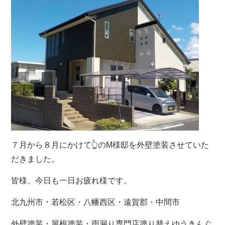
７月から８月にかけて👆のМ様邸を外壁塗装させていた
だきました。
皆様、今日も一日お疲れ様です。
北九州市・若松区・八幡西区・遠賀郡・中間市
外壁塗装・屋根塗装・雨漏り専門店塗り替えゆうきんぐ