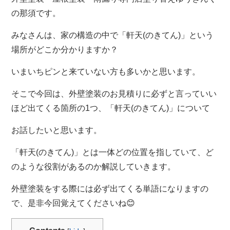
の那須です。
みなさんは、家の構造の中で「軒天(のきてん)」という
場所がどこか分かりますか？
いまいちピンと来ていない方も多いかと思います。
そこで今回は、外壁塗装のお見積りに必ずと言っていい
ほど出てくる箇所の1つ、「軒天(のきてん)」について
お話したいと思います。
「軒天(のきてん)」とは一体どの位置を指していて、ど
のような役割があるのか解説していきます。
外壁塗装をする際には必ず出てくる単語になりますの
で、是非今回覚えてくださいね😊