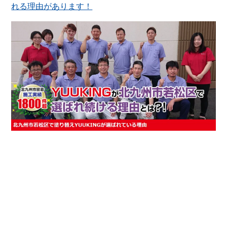
れる理由があります！