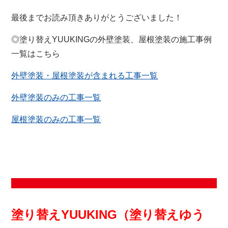
最後までお読み頂きありがとうございました！
◎塗り替えYUUKINGの外壁塗装、屋根塗装の施工事例
一覧はこちら
外壁塗装・屋根塗装が含まれる工事一覧
外壁塗装のみの工事一覧
屋根塗装のみの工事一覧
塗り替えYUUKING（塗り替えゆう