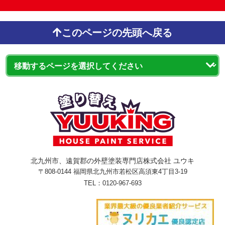
このページの先頭へ戻る
北九州市、遠賀郡の外壁塗装専門店株式会社 ユウキ
〒808-0144 福岡県北九州市若松区高須東4丁目3-19
TEL：
0120-967-693