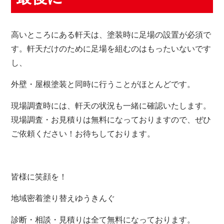
高いところにある軒天は、塗装時に足場の設置が必須で
す。軒天だけのために足場を組むのはもったいないです
し、
外壁・屋根塗装と同時に行うことがほとんどです。
現場調査時には、軒天の状況も一緒に確認いたします。
現場調査・お見積りは無料になっておりますので、ぜひ
ご依頼ください！お待ちしております。
皆様に笑顔を！
地域密着塗り替えゆうきんぐ
診断・相談・見積りは全て無料になっております。