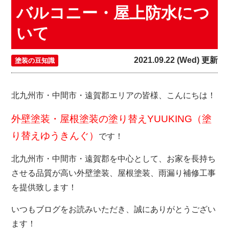
バルコニー・屋上防水につ
いて
2021.09.22 (Wed) 更新
塗装の豆知識
北九州市・中間市・遠賀郡エリアの皆様、こんにちは！
外壁塗装・屋根塗装の塗り替えYUUKING（塗
り替えゆうきんぐ）
です！
北九州市・中間市・遠賀郡を中心として、お家を長持ち
させる品質が高い外壁塗装、屋根塗装、雨漏り補修工事
を提供致します！
いつもブログをお読みいただき、誠にありがとうござい
ます！