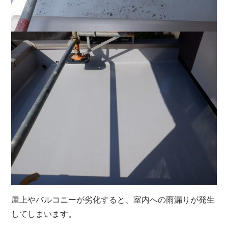
屋上やバルコニーが劣化すると、室内への雨漏りが発生
してしまいます。