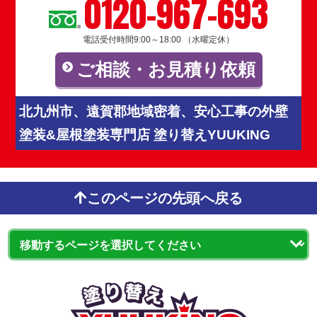
0120-967-693
電話受付時間9:00～18:00 （水曜定休）
ご相談・お見積り依頼
北九州市、遠賀郡地域密着、安心工事の外壁
塗装&屋根塗装専門店 塗り替えYUUKING
このページの先頭へ戻る