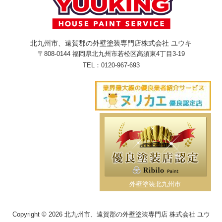
北九州市、遠賀郡の外壁塗装専門店株式会社 ユウキ
〒808-0144 福岡県北九州市若松区高須東4丁目3-19
TEL：
0120-967-693
外壁塗装北九州市
Copyright © 2026 北九州市、遠賀郡の外壁塗装専門店 株式会社 ユウ