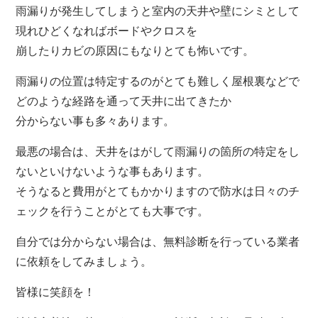
雨漏りが発生してしまうと室内の天井や壁にシミとして
現れひどくなればボードやクロスを
崩したりカビの原因にもなりとても怖いです。
雨漏りの位置は特定するのがとても難しく屋根裏などで
どのような経路を通って天井に出てきたか
分からない事も多々あります。
最悪の場合は、天井をはがして雨漏りの箇所の特定をし
ないといけないような事もあります。
そうなると費用がとてもかかりますので防水は日々のチ
ェックを行うことがとても大事です
。
自分では分からない場合は、無料診断を行っている業者
に依頼をしてみましょう。
皆様に笑顔を！