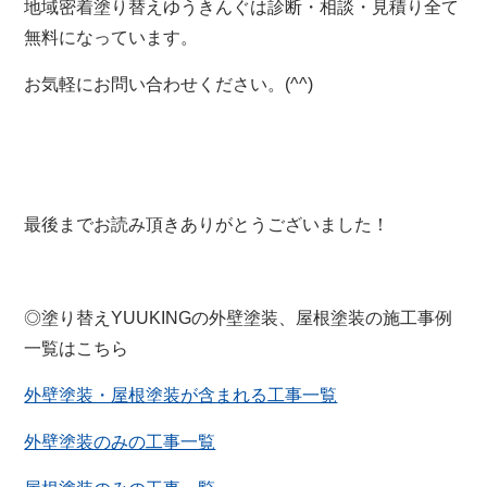
地域密着塗り替えゆうきんぐは診断・相談・見積り全て
無料になっています。
お気軽にお問い合わせください。(^^)
最後までお読み頂きありがとうございました！
◎塗り替えYUUKINGの外壁塗装、屋根塗装の施工事例
一覧はこちら
外壁塗装・屋根塗装が含まれる工事一覧
外壁塗装のみの工事一覧