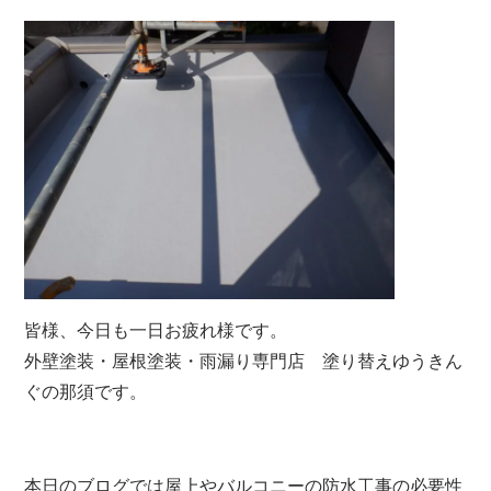
皆様、今日も一日お疲れ様です。
外壁塗装・屋根塗装・雨漏り専門店 塗り替えゆうきん
ぐの那須です。
本日のブログでは屋上やバルコニーの防水工事の必要性