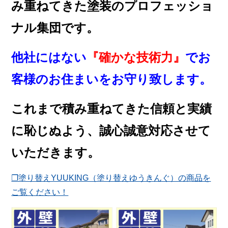
み重ねてきた塗装のプロフェッショ
ナル集団です。
他社にはない
『確かな技術力』
でお
客様のお住まいをお守り致します。
これまで積み重ねてきた信頼と実績
に恥じぬよう、誠心誠意対応させて
いただきます。
❐塗り替えYUUKING（塗り替えゆうきんぐ）の商品を
ご覧ください！