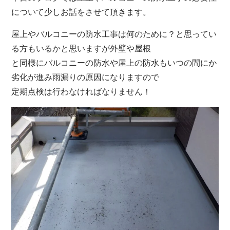
について少しお話をさせて頂きます。
屋上やバルコニーの防水工事は何のために？と思ってい
る方もいるかと思いますが外壁や屋根
と同様にバルコニーの防水や屋上の防水もいつの間にか
劣化が進み雨漏りの原因になりますので
定期点検は行わなければなりません！