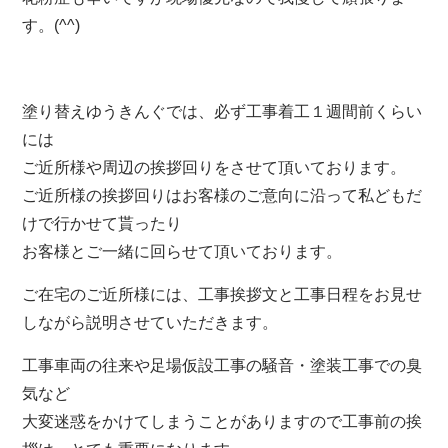
す。(^^)
塗り替えゆうきんぐでは、必ず工事着工１週間前くらい
には
ご近所様や周辺の挨拶回りをさせて頂いております。
ご近所様の挨拶回りはお客様のご意向に沿って私どもだ
けで行かせて貰ったり
お客様とご一緒に回らせて頂いております。
ご在宅のご近所様には、工事挨拶文と工事日程をお見せ
しながら説明させていただきます。
工事車両の往来や足場仮設工事の騒音・塗装工事での臭
気など
大変迷惑をかけてしまうことがありますので工事前の挨