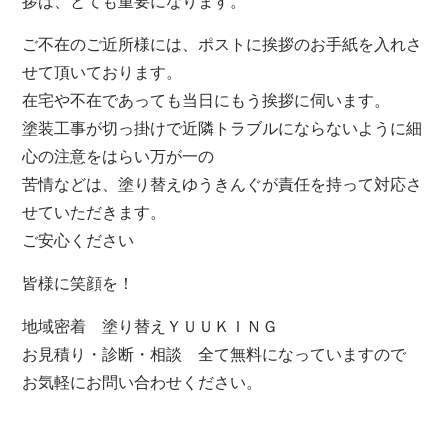
拶は、とても重要になります。
ご不在のご近所様には、ポストに挨拶のお手紙を入れさ
せて頂いております。
在宅や不在であっても当日にもう挨拶に伺います。
塗装工事が切っ掛けで近隣トラブルにならないように細
心の注意をはらい万が一の
苦情などは、塗り替えゆうきんぐが責任を持って対応さ
せていただきます。
ご安心ください
皆様に笑顔を！
地域密着 塗り替えＹＵＵＫＩＮＧ
お見積り・診断・相談 全て無料になっていますので
お気軽にお問い合わせください。