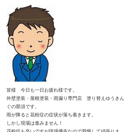
皆様 今日も一日お疲れ様です。
外壁塗装・屋根塗装・雨漏り専門店 塗り替えゆうきん
ぐの那須です。
雨が降ると花粉症の症状が落ち着きます。
しかし現場は進みません！
花粉症も辛いですが現場優先なので我慢して頑張りま