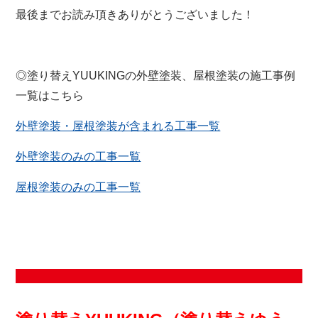
最後までお読み頂きありがとうございました！
◎塗り替えYUUKINGの外壁塗装、屋根塗装の施工事例
一覧はこちら
外壁塗装・屋根塗装が含まれる工事一覧
外壁塗装のみの工事一覧
屋根塗装のみの工事一覧