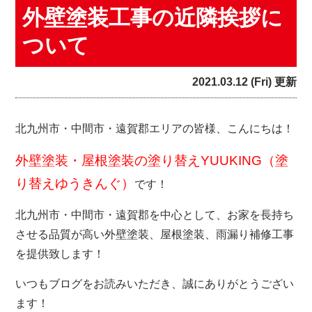
外壁塗装工事の近隣挨拶に
ついて
2021.03.12 (Fri) 更新
北九州市・中間市・遠賀郡エリアの皆様、こんにちは！
外壁塗装・屋根塗装の塗り替えYUUKING（塗
り替えゆうきんぐ）
です！
北九州市・中間市・遠賀郡を中心として、お家を長持ち
させる品質が高い外壁塗装、屋根塗装、雨漏り補修工事
を提供致します！
いつもブログをお読みいただき、誠にありがとうござい
ます！