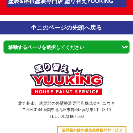
塗装&屋根塗装専門店 塗り替えYUUKING
このページの先頭へ戻る
北九州市、遠賀郡の外壁塗装専門店株式会社 ユウキ
〒808-0144 福岡県北九州市若松区高須東4丁目3-19
TEL：
0120-967-693