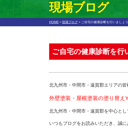
現場ブログ
HOME
>
現場ブログ
>
ご自宅の健康診断を行いましょ
ご自宅の健康診断を行
北九州市・中間市・遠賀郡エリアの皆
外壁塗装・屋根塗装の塗り替えY
北九州市・中間市・遠賀郡を中心とし
いつもブログをお読みいただき、誠に