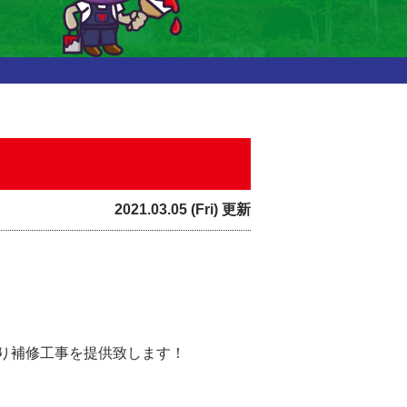
2021.03.05 (Fri) 更新
り補修工事を提供致します！