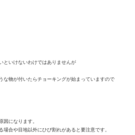
いといけないわけではありませんが
うな物が付いたらチョーキングが始まっていますので
原因になります。
る場合や目地以外にひび割れがあると要注意です。