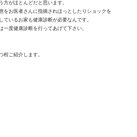
う方がほとんどだと思います。
態をお医者さんに指摘されほっとしたりショックを
しているお家も健康診断が必要なんです。
は一度健康診断を行ってあげて下さい。
つ程ご紹介します。