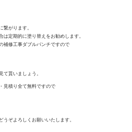
に繋がります。
合は定期的に塗り替えをお勧めします。
の補修工事ダブルパンチですので
見て貰いましょう。
・見積り全て無料ですので
どうぞよろしくお願いいたします。