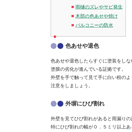
雨樋のズレやサビ発生
木部の色あせや焼け
バルコニーの防水
色あせや退色
色あせや退色したらすぐに塗装をしな
塗膜の劣化が進んでいる証拠です。
外壁を手で触って見て手に白い粉のよ
注意をしましょう。
外塀にひび割れ
外壁を見てひび割れがあると雨漏りの
特にひび割れの幅が０．５ミリ以上あ