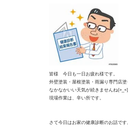
皆様 今日も一日お疲れ様です。
外壁塗装・屋根塗装・雨漏り専門店塗
なかなかいい天気が続きませんね(>_<
現場作業は、辛い所です。
さて今日はお家の健康診断のお話です