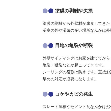
塗膜の剥離や欠損
塗膜の剥離から外壁材が腐食してきた
浴室の外や湿気の多い場所なんかは外
目地の亀裂や断裂
外壁サイディングはお家を建ててから
亀裂・断裂などが起こってきます。
シーリングの役割は防水です。直接お
早めの対応が必要になります。
コケやカビの発生
スレート屋根やセメント瓦なんかは劣