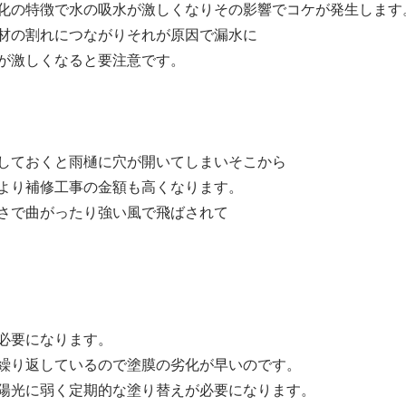
化の特徴で水の吸水が激しくなりその影響でコケが発生します
材の割れにつながりそれが原因で漏水に
が激しくなると要注意です。
しておくと雨樋に穴が開いてしまいそこから
より補修工事の金額も高くなります。
さで曲がったり強い風で飛ばされて
必要になります。
繰り返しているので塗膜の劣化が早いのです。
陽光に弱く定期的な塗り替えが必要になります。