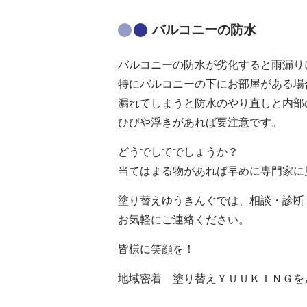
バルコニーの防水
バルコニーの防水が劣化すると雨漏り
特にバルコニーの下にお部屋がある場
漏れてしまうと防水のやり直しと内部
ひびや浮きがあれば要注意です。
どうでしてでしょうか？
当てはまる物があれば早めに専門家に
塗り替えゆうきんぐでは、相談・診断
お気軽にご連絡ください。
皆様に笑顔を！
地域密着 塗り替えＹＵＵＫＩＮＧを