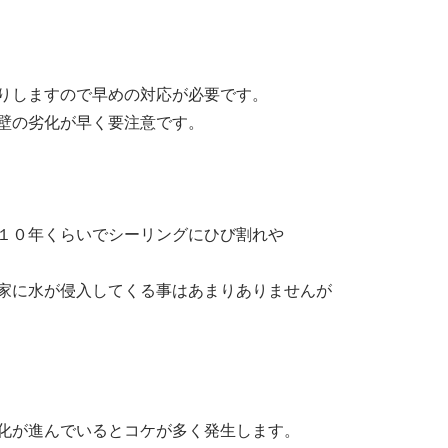
りしますので早めの対応が必要です。
壁の劣化が早く要注意です。
１０年くらいでシーリングにひび割れや
家に水が侵入してくる事はあまりありませんが
化が進んでいるとコケが多く発生します。