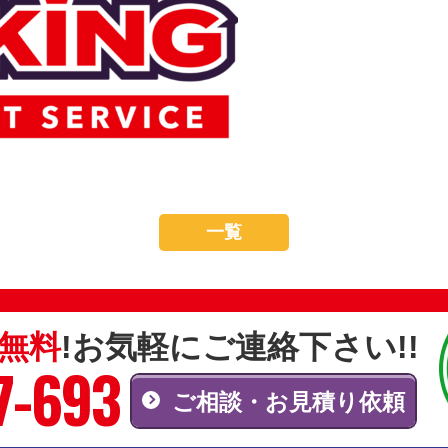
一覧
無料
!お気軽にご連絡下さい!!
7-693
ご相談・お見積り依頼