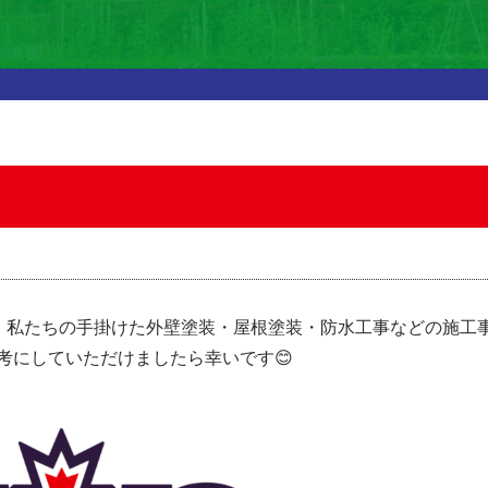
！
では、私たちの手掛けた外壁塗装・屋根塗装・防水工事などの施工
考にしていただけましたら幸いです😊