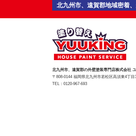
北九州市、遠賀郡地域密着、安
北九州市、遠賀郡の外壁塗装専門店株式会社 
〒808-0144 福岡県北九州市若松区高須東4丁目3
TEL：
0120-967-693