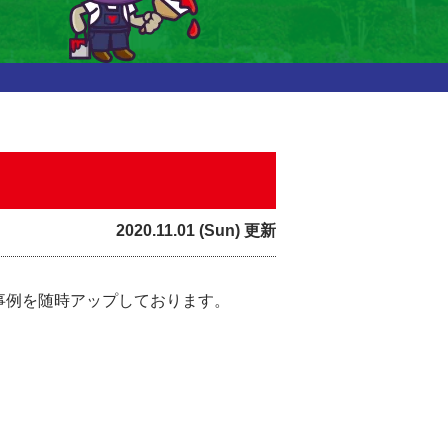
2020.11.01 (Sun) 更新
事例を随時アップしております。